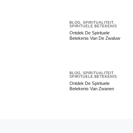
BLOG
,
SPIRITUALITEIT
,
SPIRITUELE BETEKENIS
Ontdek De Spirituele
Betekenis Van De Zwaluw
BLOG
,
SPIRITUALITEIT
,
SPIRITUELE BETEKENIS
Ontdek De Spirituele
Betekenis Van Zwanen