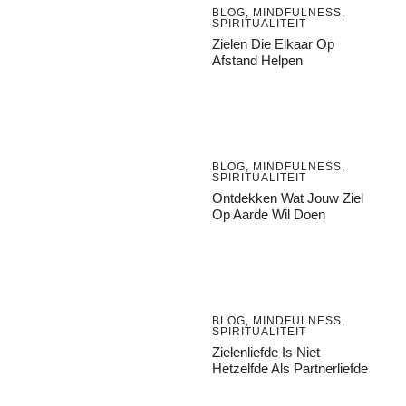
BLOG
,
MINDFULNESS
,
SPIRITUALITEIT
Zielen Die Elkaar Op
Afstand Helpen
BLOG
,
MINDFULNESS
,
SPIRITUALITEIT
Ontdekken Wat Jouw Ziel
Op Aarde Wil Doen
BLOG
,
MINDFULNESS
,
SPIRITUALITEIT
Zielenliefde Is Niet
Hetzelfde Als Partnerliefde