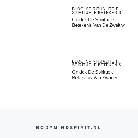
BLOG
,
SPIRITUALITEIT
,
SPIRITUELE BETEKENIS
Ontdek De Spirituele
Betekenis Van De Zwaluw
BLOG
,
SPIRITUALITEIT
,
SPIRITUELE BETEKENIS
Ontdek De Spirituele
Betekenis Van Zwanen
BODYMINDSPIRIT.NL