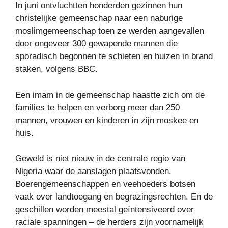
In juni ontvluchtten honderden gezinnen hun
christelijke gemeenschap naar een naburige
moslimgemeenschap toen ze werden aangevallen
door ongeveer 300 gewapende mannen die
sporadisch begonnen te schieten en huizen in brand
staken, volgens BBC.
Een imam in de gemeenschap haastte zich om de
families te helpen en verborg meer dan 250
mannen, vrouwen en kinderen in zijn moskee en
huis.
Geweld is niet nieuw in de centrale regio van
Nigeria waar de aanslagen plaatsvonden.
Boerengemeenschappen en veehoeders botsen
vaak over landtoegang en begrazingsrechten. En de
geschillen worden meestal geïntensiveerd over
raciale spanningen – de herders zijn voornamelijk