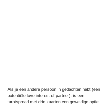
Als je een andere persoon in gedachten hebt (een
potentiële love interest of partner), is een
tarotspread met drie kaarten een geweldige optie.