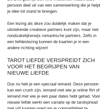
persoon deel uit van een samenwerking die je helpt
je idee tot stand te brengen.
Een lezing als deze zou duidelijk maken dat je
uitstekende creatieve partners kunt zijn, maar niet
noodzakelijkerwijs romantische partners. Zelfs in
een liefdeslezing kunnen de kaarten je in een
andere richting wijzen!
TAROT LIEFDE VERSPREIDT ZICH
VOOR HET BEGRIJPEN VAN
NIEUWE LIEFDE
Dus nu heb je een speciaal iemand. Deze persoon
kan een crush zijn, iemand met wie je online flirt of
iemand met wie je een paar dates hebt gehad. Voor
nieuwe liefde werkt een variatie op de tarotspread
met vijf kaarten goed om je compatibiliteit te