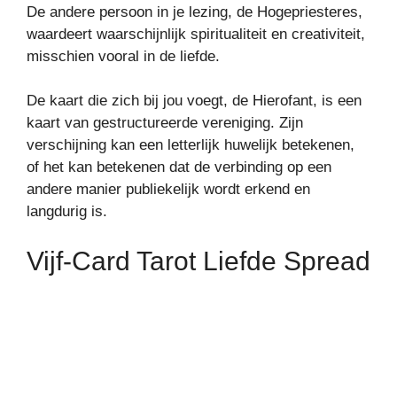
De andere persoon in je lezing, de Hogepriesteres,
waardeert waarschijnlijk spiritualiteit en creativiteit,
misschien vooral in de liefde.
De kaart die zich bij jou voegt, de Hierofant, is een
kaart van gestructureerde vereniging. Zijn
verschijning kan een letterlijk huwelijk betekenen,
of het kan betekenen dat de verbinding op een
andere manier publiekelijk wordt erkend en
langdurig is.
Vijf-Card Tarot Liefde Spread