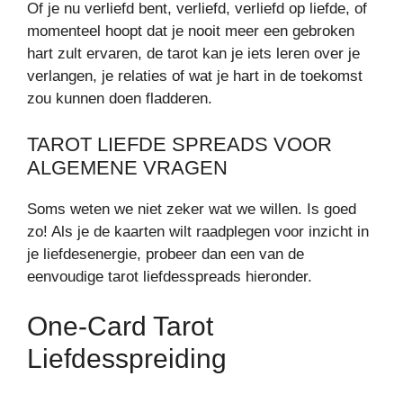
Of je nu verliefd bent, verliefd, verliefd op liefde, of
momenteel hoopt dat je nooit meer een gebroken
hart zult ervaren, de tarot kan je iets leren over je
verlangen, je relaties of wat je hart in de toekomst
zou kunnen doen fladderen.
TAROT LIEFDE SPREADS VOOR
ALGEMENE VRAGEN
Soms weten we niet zeker wat we willen. Is goed
zo! Als je de kaarten wilt raadplegen voor inzicht in
je liefdesenergie, probeer dan een van de
eenvoudige tarot liefdesspreads hieronder.
One-Card Tarot
Liefdesspreiding