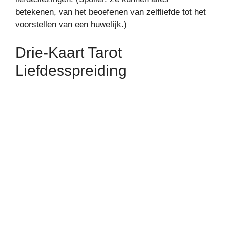
betekenen, van het beoefenen van zelfliefde tot het
voorstellen van een huwelijk.)
Drie-Kaart Tarot
Liefdesspreiding