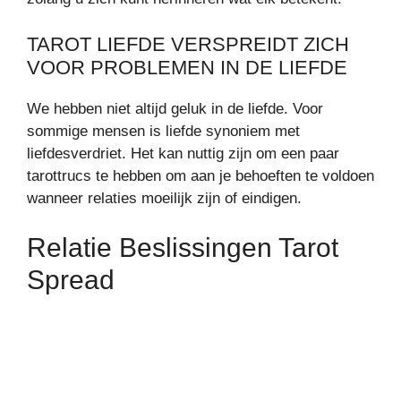
TAROT LIEFDE VERSPREIDT ZICH
VOOR PROBLEMEN IN DE LIEFDE
We hebben niet altijd geluk in de liefde. Voor
sommige mensen is liefde synoniem met
liefdesverdriet. Het kan nuttig zijn om een paar
tarottrucs te hebben om aan je behoeften te voldoen
wanneer relaties moeilijk zijn of eindigen.
Relatie Beslissingen Tarot
Spread