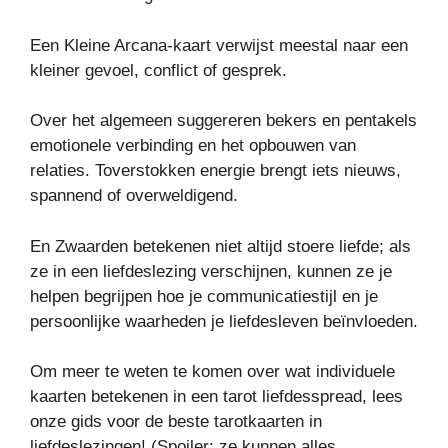
Een Kleine Arcana-kaart verwijst meestal naar een
kleiner gevoel, conflict of gesprek.
Over het algemeen suggereren bekers en pentakels
emotionele verbinding en het opbouwen van
relaties. Toverstokken energie brengt iets nieuws,
spannend of overweldigend.
En Zwaarden betekenen niet altijd stoere liefde; als
ze in een liefdeslezing verschijnen, kunnen ze je
helpen begrijpen hoe je communicatiestijl en je
persoonlijke waarheden je liefdesleven beïnvloeden.
Om meer te weten te komen over wat individuele
kaarten betekenen in een tarot liefdesspread, lees
onze gids voor de beste tarotkaarten in
liefdeslezingen! (Spoiler: ze kunnen alles