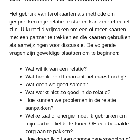
Het gebruik van tarotkaarten als methode om
gesprekken in je relatie te starten kan zeer effectief
zijn. U kunt tijd vrijmaken om een of meer kaarten
met een partner te trekken en die kaarten gebruiken
als aanwijzingen voor discussie. De volgende
vragen zijn geweldige plaatsen om te beginnen:
Wat wil ik van een relatie?
Wat heb ik op dit moment het meest nodig?
Wat doen we goed samen?
Wat werkt niet zo goed in de relatie?
Hoe kunnen we problemen in de relatie
aanpakken?
Welke taal of energie moet ik gebruiken om
mijn partner liefde te tonen OF een bepaalde
zorg aan te pakken?
Hoe draag ik bij aan onopgeloste spanning of