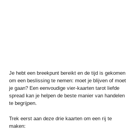
Je hebt een breekpunt bereikt en de tijd is gekomen
om een beslissing te nemen: moet je blijven of moet
je gaan? Een eenvoudige vier-kaarten tarot liefde
spread kan je helpen de beste manier van handelen
te begrijpen.
Trek eerst aan deze drie kaarten om een rij te
maken: