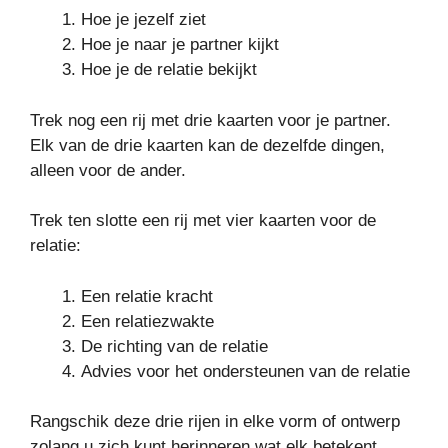
Hoe je jezelf ziet
Hoe je naar je partner kijkt
Hoe je de relatie bekijkt
Trek nog een rij met drie kaarten voor je partner.
Elk van de drie kaarten kan de dezelfde dingen,
alleen voor de ander.
Trek ten slotte een rij met vier kaarten voor de
relatie:
Een relatie kracht
Een relatiezwakte
De richting van de relatie
Advies voor het ondersteunen van de relatie
Rangschik deze drie rijen in elke vorm of ontwerp
zolang u zich kunt herinneren wat elk betekent.