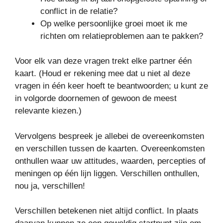
conflict in de relatie?
Op welke persoonlijke groei moet ik me
richten om relatieproblemen aan te pakken?
Voor elk van deze vragen trekt elke partner één
kaart. (Houd er rekening mee dat u niet al deze
vragen in één keer hoeft te beantwoorden; u kunt ze
in volgorde doornemen of gewoon de meest
relevante kiezen.)
Vervolgens bespreek je allebei de overeenkomsten
en verschillen tussen de kaarten. Overeenkomsten
onthullen waar uw attitudes, waarden, percepties of
meningen op één lijn liggen. Verschillen onthullen,
nou ja, verschillen!
Verschillen betekenen niet altijd conflict. In plaats