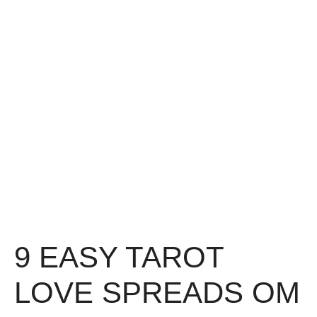
9 EASY TAROT
LOVE SPREADS OM