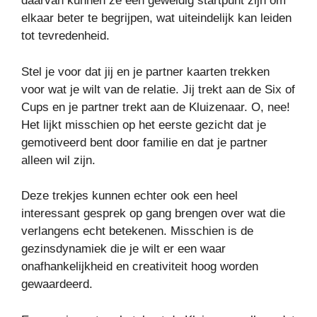
daarvan kunnen ze een geweldig startpunt zijn om
elkaar beter te begrijpen, wat uiteindelijk kan leiden
tot tevredenheid.
Stel je voor dat jij en je partner kaarten trekken
voor wat je wilt van de relatie. Jij trekt aan de Six of
Cups en je partner trekt aan de Kluizenaar. O, nee!
Het lijkt misschien op het eerste gezicht dat je
gemotiveerd bent door familie en dat je partner
alleen wil zijn.
Deze trekjes kunnen echter ook een heel
interessant gesprek op gang brengen over wat die
verlangens echt betekenen. Misschien is de
gezinsdynamiek die je wilt er een waar
onafhankelijkheid en creativiteit hoog worden
gewaardeerd.