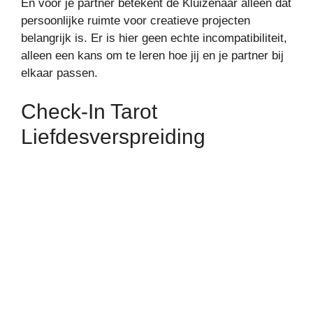
En voor je partner betekent de Kluizenaar alleen dat
persoonlijke ruimte voor creatieve projecten
belangrijk is. Er is hier geen echte incompatibiliteit,
alleen een kans om te leren hoe jij en je partner bij
elkaar passen.
Check-In Tarot
Liefdesverspreiding