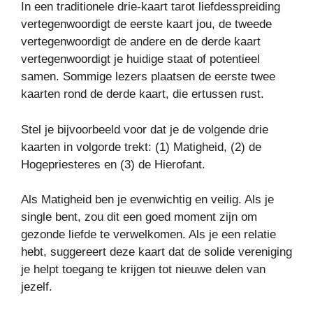
In een traditionele drie-kaart tarot liefdesspreiding
vertegenwoordigt de eerste kaart jou, de tweede
vertegenwoordigt de andere en de derde kaart
vertegenwoordigt je huidige staat of potentieel
samen. Sommige lezers plaatsen de eerste twee
kaarten rond de derde kaart, die ertussen rust.
Stel je bijvoorbeeld voor dat je de volgende drie
kaarten in volgorde trekt: (1) Matigheid, (2) de
Hogepriesteres en (3) de Hierofant.
Als Matigheid ben je evenwichtig en veilig. Als je
single bent, zou dit een goed moment zijn om
gezonde liefde te verwelkomen. Als je een relatie
hebt, suggereert deze kaart dat de solide vereniging
je helpt toegang te krijgen tot nieuwe delen van
jezelf.