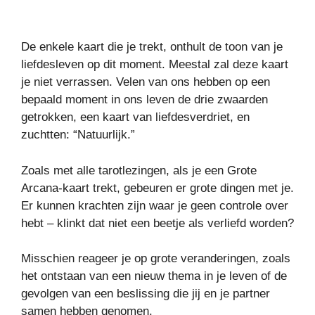
De enkele kaart die je trekt, onthult de toon van je
liefdesleven op dit moment. Meestal zal deze kaart
je niet verrassen. Velen van ons hebben op een
bepaald moment in ons leven de drie zwaarden
getrokken, een kaart van liefdesverdriet, en
zuchtten: “Natuurlijk.”
Zoals met alle tarotlezingen, als je een Grote
Arcana-kaart trekt, gebeuren er grote dingen met je.
Er kunnen krachten zijn waar je geen controle over
hebt – klinkt dat niet een beetje als verliefd worden?
Misschien reageer je op grote veranderingen, zoals
het ontstaan van een nieuw thema in je leven of de
gevolgen van een beslissing die jij en je partner
samen hebben genomen.