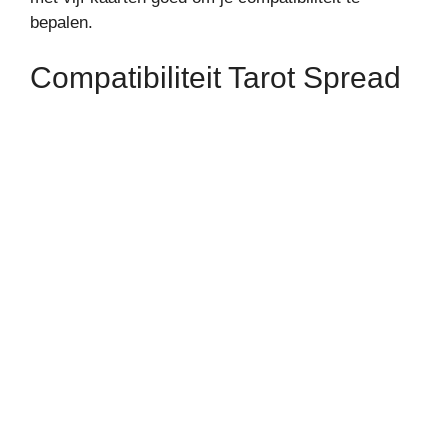
bepalen.
Compatibiliteit Tarot Spread