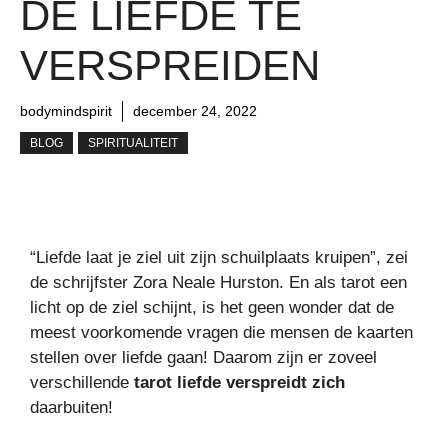
DE LIEFDE TE
VERSPREIDEN
bodymindspirit
december 24, 2022
BLOG
SPIRITUALITEIT
“Liefde laat je ziel uit zijn schuilplaats kruipen”, zei
de schrijfster Zora Neale Hurston. En als tarot een
licht op de ziel schijnt, is het geen wonder dat de
meest voorkomende vragen die mensen de kaarten
stellen over liefde gaan! Daarom zijn er zoveel
verschillende
tarot liefde verspreidt zich
daarbuiten!