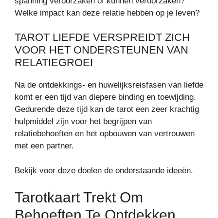
spanning veroorzaken of kunnen veroorzaken?
Welke impact kan deze relatie hebben op je leven?
TAROT LIEFDE VERSPREIDT ZICH
VOOR HET ONDERSTEUNEN VAN
RELATIEGROEI
Na de ontdekkings- en huwelijksreisfasen van liefde
komt er een tijd van diepere binding en toewijding.
Gedurende deze tijd kan de tarot een zeer krachtig
hulpmiddel zijn voor het begrijpen van
relatiebehoeften en het opbouwen van vertrouwen
met een partner.
Bekijk voor deze doelen de onderstaande ideeën.
Tarotkaart Trekt Om
Behoeften Te Ontdekken