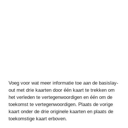
Voeg voor wat meer informatie toe aan de basislay-
out met drie kaarten door één kaart te trekken om
het verleden te vertegenwoordigen en één om de
toekomst te vertegenwoordigen. Plaats de vorige
kaart onder de drie originele kaarten en plaats de
toekomstige kaart erboven.