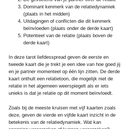
Dominant kenmerk van de relatiedynamiek
(plaats in het midden)
Uitdagingen of conflicten die dit kenmerk
beïnvloeden (plaats onder de derde kaart)
Potentieel van de relatie (plaats boven de
derde kaart)
In deze tarot liefdesspread geven de eerste en
tweede kaart die je trekt je een idee van hoe goed jij
en je partner momenteel op één lijn zitten. De derde
kaart onthult een relatietoon, die mogelijk niet de
relatie in het algemeen weerspiegelt als er iets
unieks is dat je relatie op dit moment beïnvloedt.
Zoals bij de meeste kruisen met vijf kaarten zoals
deze, geven de vierde en vijfde kaart inzicht in de
betekenis van de relatiedynamiek. Wat kan