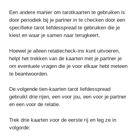
Een andere manier om tarotkaarten te gebruiken is
door periodiek bij je partner in te checken door een
specifieke tarot liefdesspread te gebruiken die je
kiest en waar je samen naar terugkeert.
Hoewel je alleen relatiecheck-ins kunt uitvoeren,
helpt het trekken van de kaarten met je partner je
om eventuele vragen die je voor elkaar hebt meteen
te beantwoorden.
De volgende tien-kaarten tarot liefdesspread
gebruikt drie rijen, een voor jou, een voor je partner
en een voor de relatie.
Trek drie kaarten voor de eerste rij en leg ze in
volgorde: