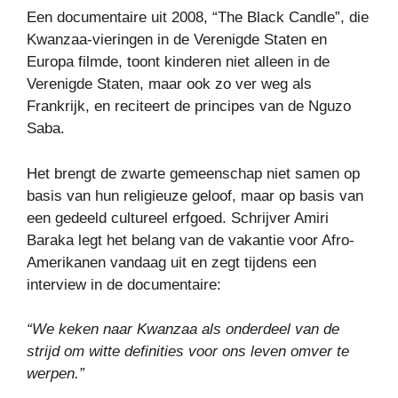
Een documentaire uit 2008, “The Black Candle”, die
Kwanzaa-vieringen in de Verenigde Staten en
Europa filmde, toont kinderen niet alleen in de
Verenigde Staten, maar ook zo ver weg als
Frankrijk, en reciteert de principes van de Nguzo
Saba.
Het brengt de zwarte gemeenschap niet samen op
basis van hun religieuze geloof, maar op basis van
een gedeeld cultureel erfgoed. Schrijver Amiri
Baraka legt het belang van de vakantie voor Afro-
Amerikanen vandaag uit en zegt tijdens een
interview in de documentaire:
“We keken naar Kwanzaa als onderdeel van de
strijd om witte definities voor ons leven omver te
werpen.”