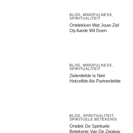
BLOG
,
MINDFULNESS
,
SPIRITUALITEIT
Ontdekken Wat Jouw Ziel
Op Aarde Wil Doen
BLOG
,
MINDFULNESS
,
SPIRITUALITEIT
Zielenliefde Is Niet
Hetzelfde Als Partnerliefde
BLOG
,
SPIRITUALITEIT
,
SPIRITUELE BETEKENIS
Ontdek De Spirituele
Betekenis Van De Zwaluw