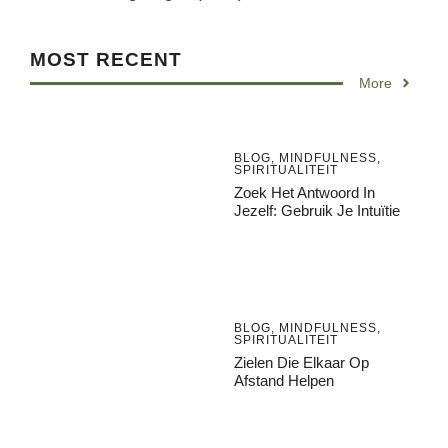
MOST RECENT
More
BLOG
,
MINDFULNESS
,
SPIRITUALITEIT
Zoek Het Antwoord In
Jezelf: Gebruik Je Intuïtie
BLOG
,
MINDFULNESS
,
SPIRITUALITEIT
Zielen Die Elkaar Op
Afstand Helpen