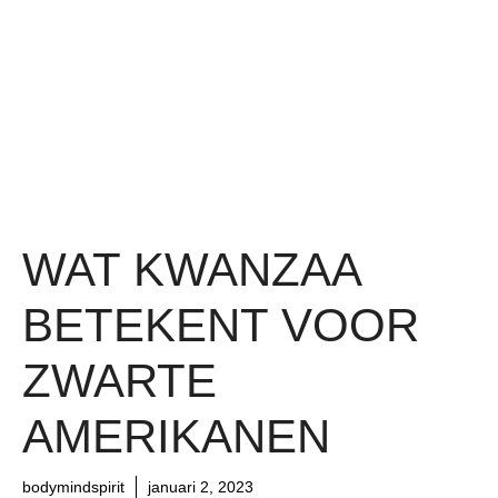
WAT KWANZAA
BETEKENT VOOR
ZWARTE
AMERIKANEN
bodymindspirit
januari 2, 2023