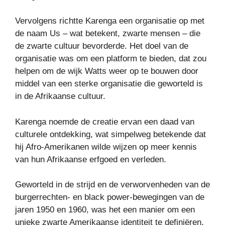
Vervolgens richtte Karenga een organisatie op met
de naam Us – wat betekent, zwarte mensen – die
de zwarte cultuur bevorderde. Het doel van de
organisatie was om een platform te bieden, dat zou
helpen om de wijk Watts weer op te bouwen door
middel van een sterke organisatie die geworteld is
in de Afrikaanse cultuur.
Karenga noemde de creatie ervan een daad van
culturele ontdekking, wat simpelweg betekende dat
hij Afro-Amerikanen wilde wijzen op meer kennis
van hun Afrikaanse erfgoed en verleden.
Geworteld in de strijd en de verworvenheden van de
burgerrechten- en black power-bewegingen van de
jaren 1950 en 1960, was het een manier om een
unieke zwarte Amerikaanse identiteit te definiëren.