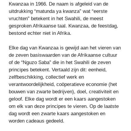
Kwanzaa in 1966. De naam is afgeleid van de
uitdrukking “matunda ya kwanza” wat “eerste
vruchten” betekent in het Swahili, de meest
gesproken Afrikaanse taal. Kwanzaa, de feestdag,
bestond echter niet in Afrika.
Elke dag van Kwanzaa is gewijd aan het vieren van
de zeven basiswaarden van de Afrikaanse cultuur
of de “Nguzo Saba” die in het Swahili de zeven
principes betekent. Vertaald zijn dit: eenheid,
zelfbeschikking, collectief werk en
verantwoordelijkheid, coöperatieve economie (het
bouwen van zwarte bedrijven), doel, creativiteit en
geloof. Elke dag wordt er een kaars aangestoken
om elk van deze principes te vieren. Op de laatste
dag wordt een zwarte kaars aangestoken en
worden cadeaus gedeeld.