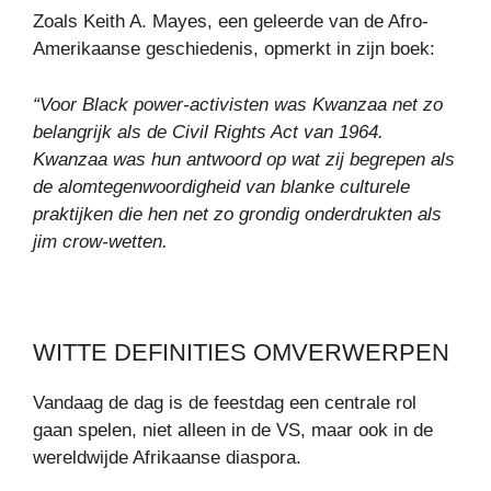
Zoals Keith A. Mayes, een geleerde van de Afro-
Amerikaanse geschiedenis, opmerkt in zijn boek:
“Voor Black power-activisten was Kwanzaa net zo
belangrijk als de Civil Rights Act van 1964.
Kwanzaa was hun antwoord op wat zij begrepen als
de alomtegenwoordigheid van blanke culturele
praktijken die hen net zo grondig onderdrukten als
jim crow-wetten.
WITTE DEFINITIES OMVERWERPEN
Vandaag de dag is de feestdag een centrale rol
gaan spelen, niet alleen in de VS, maar ook in de
wereldwijde Afrikaanse diaspora.