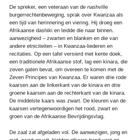
De spreker, een veteraan van de nashville
burgerrechtenbeweging, sprak over Kwanzaa als
een tijd van herinnering en viering. Hij droeg een
Afrikaanse dashiki en leidde die naar binnen.
aanwezigheid – zwarten en blanken en die van
andere etniciteiten – in Kwanzaa-liederen en
recitaties. Op een tafel versierd met kente doek,
een traditionele Afrikaanse stof, lag een kinara, die
zeven gaten bevat, om overeen te komen met de
Zeven Principes van Kwanzaa. Er waren drie rode
kaarsen aan de linkerkant van de kinara en drie
groene kaarsen aan de rechterkant van de kinara.
De middelste kaars was zwart. De kleuren van de
kaarsen vertegenwoordigen het rood, zwart en
groen van de Afrikaanse Bevrijdingsvlag.
De zaal zat afgeladen vol. De aanwezigen, jong en