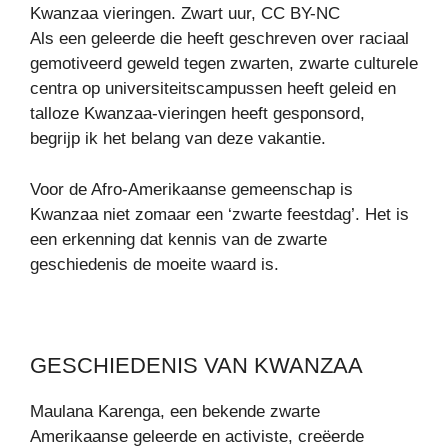
Kwanzaa vieringen. Zwart uur, CC BY-NC
Als een geleerde die heeft geschreven over raciaal
gemotiveerd geweld tegen zwarten, zwarte culturele
centra op universiteitscampussen heeft geleid en
talloze Kwanzaa-vieringen heeft gesponsord,
begrijp ik het belang van deze vakantie.
Voor de Afro-Amerikaanse gemeenschap is
Kwanzaa niet zomaar een ‘zwarte feestdag’. Het is
een erkenning dat kennis van de zwarte
geschiedenis de moeite waard is.
GESCHIEDENIS VAN KWANZAA
Maulana Karenga, een bekende zwarte
Amerikaanse geleerde en activiste, creëerde