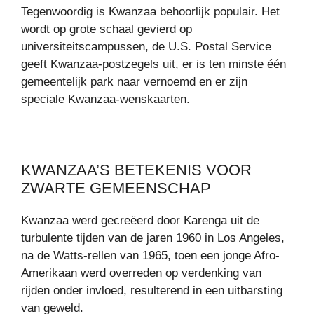
Tegenwoordig is Kwanzaa behoorlijk populair. Het
wordt op grote schaal gevierd op
universiteitscampussen, de U.S. Postal Service
geeft Kwanzaa-postzegels uit, er is ten minste één
gemeentelijk park naar vernoemd en er zijn
speciale Kwanzaa-wenskaarten.
KWANZAA’S BETEKENIS VOOR
ZWARTE GEMEENSCHAP
Kwanzaa werd gecreëerd door Karenga uit de
turbulente tijden van de jaren 1960 in Los Angeles,
na de Watts-rellen van 1965, toen een jonge Afro-
Amerikaan werd overreden op verdenking van
rijden onder invloed, resulterend in een uitbarsting
van geweld.