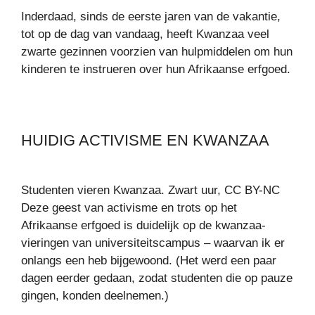
Inderdaad, sinds de eerste jaren van de vakantie,
tot op de dag van vandaag, heeft Kwanzaa veel
zwarte gezinnen voorzien van hulpmiddelen om hun
kinderen te instrueren over hun Afrikaanse erfgoed.
HUIDIG ACTIVISME EN KWANZAA
Studenten vieren Kwanzaa. Zwart uur, CC BY-NC
Deze geest van activisme en trots op het
Afrikaanse erfgoed is duidelijk op de kwanzaa-
vieringen van universiteitscampus – waarvan ik er
onlangs een heb bijgewoond. (Het werd een paar
dagen eerder gedaan, zodat studenten die op pauze
gingen, konden deelnemen.)