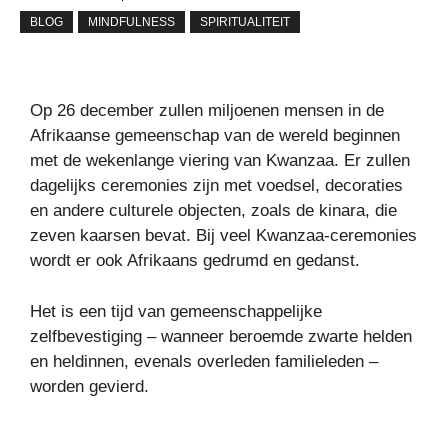
BLOG
MINDFULNESS
SPIRITUALITEIT
Op 26 december zullen miljoenen mensen in de
Afrikaanse gemeenschap van de wereld beginnen
met de wekenlange viering van Kwanzaa. Er zullen
dagelijks ceremonies zijn met voedsel, decoraties
en andere culturele objecten, zoals de kinara, die
zeven kaarsen bevat. Bij veel Kwanzaa-ceremonies
wordt er ook Afrikaans gedrumd en gedanst.
Het is een tijd van gemeenschappelijke
zelfbevestiging – wanneer beroemde zwarte helden
en heldinnen, evenals overleden familieleden –
worden gevierd.