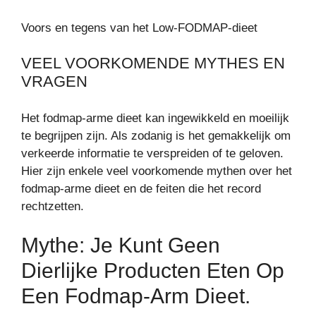
Voors en tegens van het Low-FODMAP-dieet
VEEL VOORKOMENDE MYTHES EN
VRAGEN
Het fodmap-arme dieet kan ingewikkeld en moeilijk
te begrijpen zijn. Als zodanig is het gemakkelijk om
verkeerde informatie te verspreiden of te geloven.
Hier zijn enkele veel voorkomende mythen over het
fodmap-arme dieet en de feiten die het record
rechtzetten.
Mythe: Je Kunt Geen
Dierlijke Producten Eten Op
Een Fodmap-Arm Dieet.