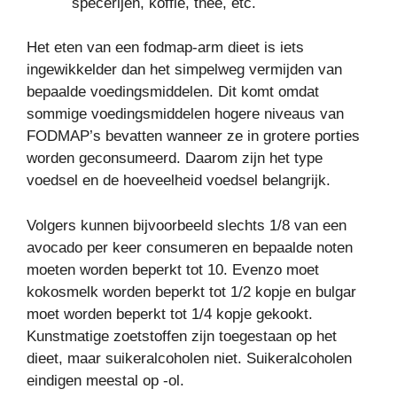
specerijen, koffie, thee, etc.
Het eten van een fodmap-arm dieet is iets
ingewikkelder dan het simpelweg vermijden van
bepaalde voedingsmiddelen. Dit komt omdat
sommige voedingsmiddelen hogere niveaus van
FODMAP’s bevatten wanneer ze in grotere porties
worden geconsumeerd. Daarom zijn het type
voedsel en de hoeveelheid voedsel belangrijk.
Volgers kunnen bijvoorbeeld slechts 1/8 van een
avocado per keer consumeren en bepaalde noten
moeten worden beperkt tot 10. Evenzo moet
kokosmelk worden beperkt tot 1/2 kopje en bulgar
moet worden beperkt tot 1/4 kopje gekookt.
Kunstmatige zoetstoffen zijn toegestaan op het
dieet, maar suikeralcoholen niet. Suikeralcoholen
eindigen meestal op -ol.