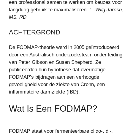
een professional samen te werken om keuzes voor
langdurig gebruik te maximaliseren. ” –
Wilg Jarosh,
MS, RD
ACHTERGROND
De FODMAP-theorie werd in 2005 geïntroduceerd
door een Australisch onderzoeksteam onder leiding
van Peter Gibson en Susan Shepherd. Ze
publiceerden hun hypothese dat overmatige
FODMAP’s bijdragen aan een verhoogde
gevoeligheid voor de ziekte van Crohn, een
inflammatoire darmziekte (IBD).
Wat Is Een FODMAP?
FODMAP staat voor fermenteerbare oligo-, di-,