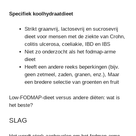
Specifiek koolhydraatdieet
Strikt graanvrij, lactosevrij en sucrosevrij
dieet voor mensen met de ziekte van Crohn,
colitis ulcerosa, coeliakie, IBD en IBS
Niet zo onderzocht als het fodmap-arme
dieet
Heeft een andere reeks beperkingen (bijv.
geen zetmeel, zaden, granen, enz.), Maar
een bredere selectie van groenten en fruit
Low-FODMAP-dieet versus andere diëten: wat is
het beste?
SLAG