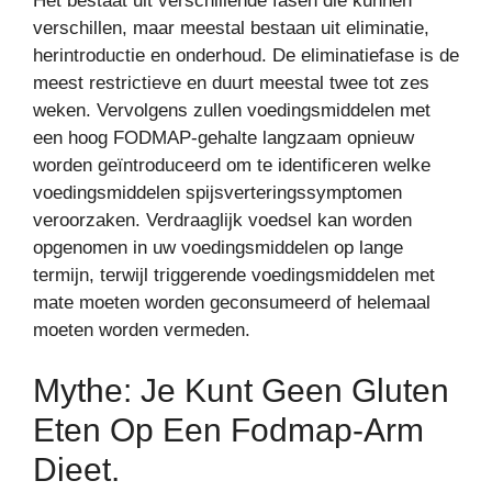
Het bestaat uit verschillende fasen die kunnen
verschillen, maar meestal bestaan uit eliminatie,
herintroductie en onderhoud. De eliminatiefase is de
meest restrictieve en duurt meestal twee tot zes
weken. Vervolgens zullen voedingsmiddelen met
een hoog FODMAP-gehalte langzaam opnieuw
worden geïntroduceerd om te identificeren welke
voedingsmiddelen spijsverteringssymptomen
veroorzaken. Verdraaglijk voedsel kan worden
opgenomen in uw voedingsmiddelen op lange
termijn, terwijl triggerende voedingsmiddelen met
mate moeten worden geconsumeerd of helemaal
moeten worden vermeden.
Mythe: Je Kunt Geen Gluten
Eten Op Een Fodmap-Arm
Dieet.