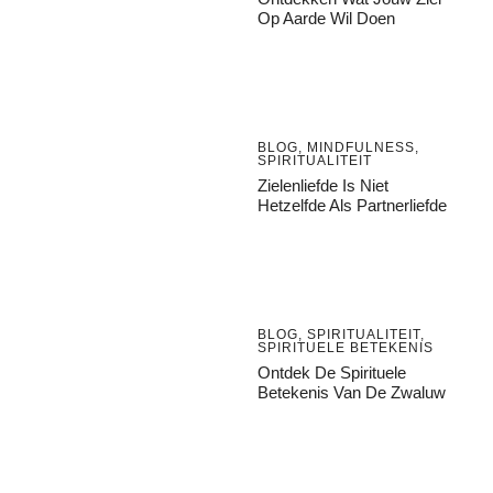
Op Aarde Wil Doen
BLOG
,
MINDFULNESS
,
SPIRITUALITEIT
Zielenliefde Is Niet
Hetzelfde Als Partnerliefde
BLOG
,
SPIRITUALITEIT
,
SPIRITUELE BETEKENIS
Ontdek De Spirituele
Betekenis Van De Zwaluw