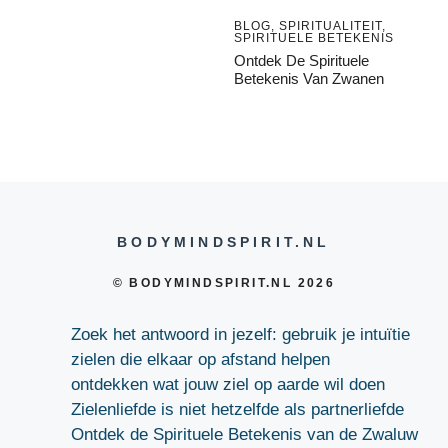
BLOG
,
SPIRITUALITEIT
,
SPIRITUELE BETEKENIS
Ontdek De Spirituele
Betekenis Van Zwanen
BODYMINDSPIRIT.NL
© BODYMINDSPIRIT.NL 2026
Zoek het antwoord in jezelf: gebruik je intuïtie
zielen die elkaar op afstand helpen
ontdekken wat jouw ziel op aarde wil doen
Zielenliefde is niet hetzelfde als partnerliefde
Ontdek de Spirituele Betekenis van de Zwaluw