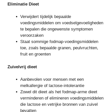
Eliminatie Dieet
Verwijdert tijdelijk bepaalde
voedingsmiddelen om voedselgevoeligheden
te bepalen die ongewenste symptomen
veroorzaken
Staat sommige fodmap-voedingsmiddelen
toe, zoals bepaalde granen, peulvruchten,
fruit en groenten
Zuivelvrij dieet
Aanbevolen voor mensen met een
melkallergie of lactose-intolerantie
Zowel dit dieet als het fodmap-arme dieet
verminderen of elimineren voedingsmiddelen
die lactose en vetrijke bronnen van zuivel
bevatten