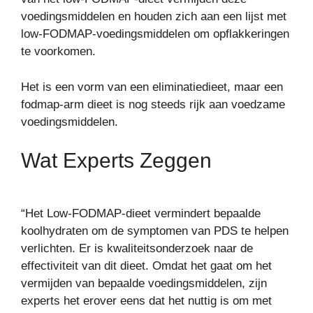
voedingsmiddelen en houden zich aan een lijst met
low-FODMAP-voedingsmiddelen om opflakkeringen
te voorkomen.
Het is een vorm van een eliminatiedieet, maar een
fodmap-arm dieet is nog steeds rijk aan voedzame
voedingsmiddelen.
Wat Experts Zeggen
“Het Low-FODMAP-dieet vermindert bepaalde
koolhydraten om de symptomen van PDS te helpen
verlichten. Er is kwaliteitsonderzoek naar de
effectiviteit van dit dieet. Omdat het gaat om het
vermijden van bepaalde voedingsmiddelen, zijn
experts het erover eens dat het nuttig is om met