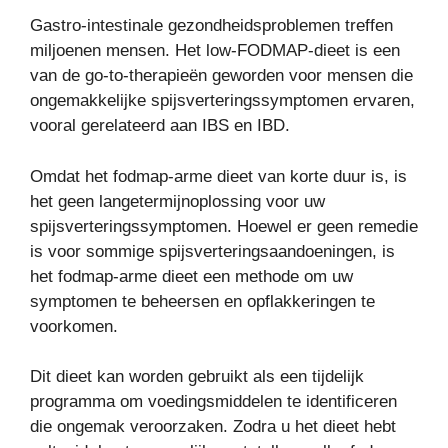
Gastro-intestinale gezondheidsproblemen treffen
miljoenen mensen. Het low-FODMAP-dieet is een
van de go-to-therapieën geworden voor mensen die
ongemakkelijke spijsverteringssymptomen ervaren,
vooral gerelateerd aan IBS en IBD.
Omdat het fodmap-arme dieet van korte duur is, is
het geen langetermijnoplossing voor uw
spijsverteringssymptomen. Hoewel er geen remedie
is voor sommige spijsverteringsaandoeningen, is
het fodmap-arme dieet een methode om uw
symptomen te beheersen en opflakkeringen te
voorkomen.
Dit dieet kan worden gebruikt als een tijdelijk
programma om voedingsmiddelen te identificeren
die ongemak veroorzaken. Zodra u het dieet hebt