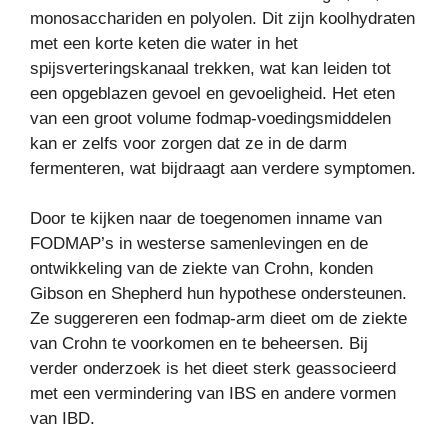
monosacchariden en polyolen. Dit zijn koolhydraten
met een korte keten die water in het
spijsverteringskanaal trekken, wat kan leiden tot
een opgeblazen gevoel en gevoeligheid. Het eten
van een groot volume fodmap-voedingsmiddelen
kan er zelfs voor zorgen dat ze in de darm
fermenteren, wat bijdraagt aan verdere symptomen.
Door te kijken naar de toegenomen inname van
FODMAP’s in westerse samenlevingen en de
ontwikkeling van de ziekte van Crohn, konden
Gibson en Shepherd hun hypothese ondersteunen.
Ze suggereren een fodmap-arm dieet om de ziekte
van Crohn te voorkomen en te beheersen. Bij
verder onderzoek is het dieet sterk geassocieerd
met een vermindering van IBS en andere vormen
van IBD.