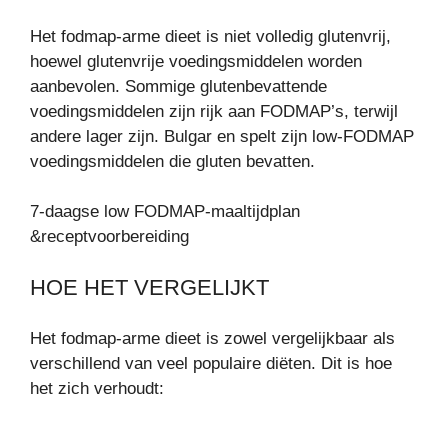
Het fodmap-arme dieet is niet volledig glutenvrij,
hoewel glutenvrije voedingsmiddelen worden
aanbevolen. Sommige glutenbevattende
voedingsmiddelen zijn rijk aan FODMAP’s, terwijl
andere lager zijn. Bulgar en spelt zijn low-FODMAP
voedingsmiddelen die gluten bevatten.
7-daagse low FODMAP-maaltijdplan
&receptvoorbereiding
HOE HET VERGELIJKT
Het fodmap-arme dieet is zowel vergelijkbaar als
verschillend van veel populaire diëten. Dit is hoe
het zich verhoudt: