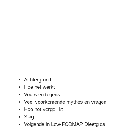
Achtergrond
Hoe het werkt
Voors en tegens
Veel voorkomende mythes en vragen
Hoe het vergelijkt
Slag
Volgende in Low-FODMAP Dieetgids