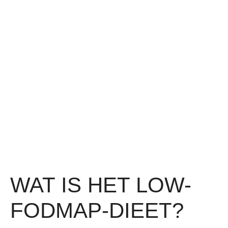
WAT IS HET LOW-
FODMAP-DIEET?