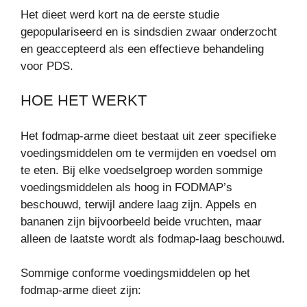
Het dieet werd kort na de eerste studie
gepopulariseerd en is sindsdien zwaar onderzocht
en geaccepteerd als een effectieve behandeling
voor PDS.
HOE HET WERKT
Het fodmap-arme dieet bestaat uit zeer specifieke
voedingsmiddelen om te vermijden en voedsel om
te eten. Bij elke voedselgroep worden sommige
voedingsmiddelen als hoog in FODMAP’s
beschouwd, terwijl andere laag zijn. Appels en
bananen zijn bijvoorbeeld beide vruchten, maar
alleen de laatste wordt als fodmap-laag beschouwd.
Sommige conforme voedingsmiddelen op het
fodmap-arme dieet zijn: