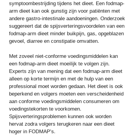
symptoombestrijding tijdens het dieet. Een fodmap-
arm dieet kan ook gunstig zijn voor patiënten met
andere gastro-intestinale aandoeningen. Onderzoek
suggereert dat de spijsverteringsvoordelen van een
fodmap-arm dieet minder buikpijn, gas, opgeblazen
gevoel, diarree en constipatie omvatten.
Met zoveel niet-conforme voedingsmiddelen kan
een fodmap-arm dieet moeilijk te volgen zijn.
Experts zijn van mening dat een fodmap-arm dieet
alleen op korte termijn en met de hulp van een
professional moet worden gedaan. Het dieet is ook
beperkend en volgers moeten een verscheidenheid
aan conforme voedingsmiddelen consumeren om
voedingstekorten te voorkomen.
Spijsverteringsproblemen kunnen ook worden
hervat zodra volgers terugkeren naar een dieet
hoger in FODMAP’s.