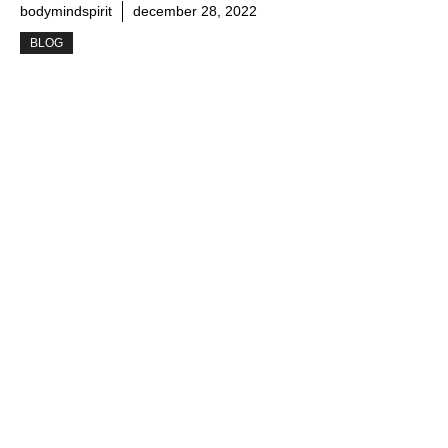
bodymindspirit
december 28, 2022
BLOG