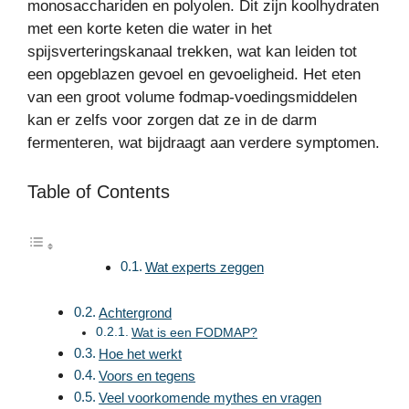
monosacchariden en polyolen. Dit zijn koolhydraten
met een korte keten die water in het
spijsverteringskanaal trekken, wat kan leiden tot
een opgeblazen gevoel en gevoeligheid. Het eten
van een groot volume fodmap-voedingsmiddelen
kan er zelfs voor zorgen dat ze in de darm
fermenteren, wat bijdraagt aan verdere symptomen.
Table of Contents
Wat experts zeggen
Achtergrond
Wat is een FODMAP?
Hoe het werkt
Voors en tegens
Veel voorkomende mythes en vragen