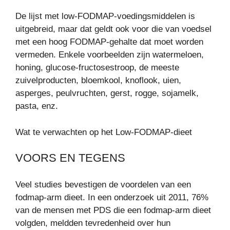
De lijst met low-FODMAP-voedingsmiddelen is
uitgebreid, maar dat geldt ook voor die van voedsel
met een hoog FODMAP-gehalte dat moet worden
vermeden. Enkele voorbeelden zijn watermeloen,
honing, glucose-fructosestroop, de meeste
zuivelproducten, bloemkool, knoflook, uien,
asperges, peulvruchten, gerst, rogge, sojamelk,
pasta, enz.
Wat te verwachten op het Low-FODMAP-dieet
VOORS EN TEGENS
Veel studies bevestigen de voordelen van een
fodmap-arm dieet. In een onderzoek uit 2011, 76%
van de mensen met PDS die een fodmap-arm dieet
volgden, meldden tevredenheid over hun