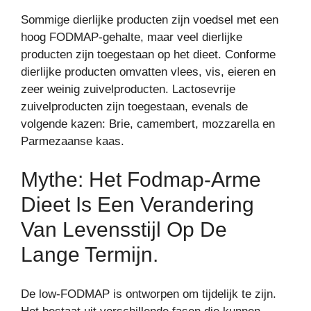
Sommige dierlijke producten zijn voedsel met een
hoog FODMAP-gehalte, maar veel dierlijke
producten zijn toegestaan op het dieet. Conforme
dierlijke producten omvatten vlees, vis, eieren en
zeer weinig zuivelproducten. Lactosevrije
zuivelproducten zijn toegestaan, evenals de
volgende kazen: Brie, camembert, mozzarella en
Parmezaanse kaas.
Mythe: Het Fodmap-Arme
Dieet Is Een Verandering
Van Levensstijl Op De
Lange Termijn.
De low-FODMAP is ontworpen om tijdelijk te zijn.