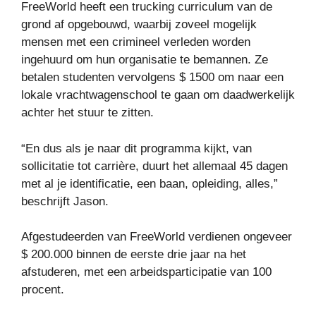
FreeWorld heeft een trucking curriculum van de
grond af opgebouwd, waarbij zoveel mogelijk
mensen met een crimineel verleden worden
ingehuurd om hun organisatie te bemannen. Ze
betalen studenten vervolgens $ 1500 om naar een
lokale vrachtwagenschool te gaan om daadwerkelijk
achter het stuur te zitten.
“En dus als je naar dit programma kijkt, van
sollicitatie tot carrière, duurt het allemaal 45 dagen
met al je identificatie, een baan, opleiding, alles,”
beschrijft Jason.
Afgestudeerden van FreeWorld verdienen ongeveer
$ 200.000 binnen de eerste drie jaar na het
afstuderen, met een arbeidsparticipatie van 100
procent.