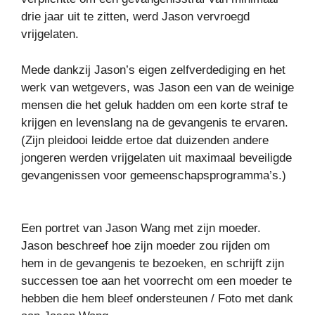
drie jaar uit te zitten, werd Jason vervroegd
vrijgelaten.
Mede dankzij Jason’s eigen zelfverdediging en het
werk van wetgevers, was Jason een van de weinige
mensen die het geluk hadden om een korte straf te
krijgen en levenslang na de gevangenis te ervaren.
(Zijn pleidooi leidde ertoe dat duizenden andere
jongeren werden vrijgelaten uit maximaal beveiligde
gevangenissen voor gemeenschapsprogramma’s.)
Een portret van Jason Wang met zijn moeder.
Jason beschreef hoe zijn moeder zou rijden om
hem in de gevangenis te bezoeken, en schrijft zijn
successen toe aan het voorrecht om een moeder te
hebben die hem bleef ondersteunen / Foto met dank