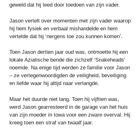
geweld dat hij leed door toedoen van zijn vader.
Jason vertelt over momenten met zijn vader waarop
hij hem fysiek en verbaal mishandelde en hem
vertelde dat hij ‘nergens toe zou kunnen komen’.
Toen Jason dertien jaar oud was, ontmoette hij een
lokale Aziatische bende die zichzelf ‘Snakeheads’
noemde. Na enige tijd werden ze familie voor Jason
– ze vertegenwoordigden de veiligheid, beveiliging
en liefde waar hij altijd naar verlangde.
Maar het duurde niet lang. Toen hij vijftien was,
werd Jason gearresteerd in de garage van het huis
van zijn moeder in Iowa voor een zware overval. Hij
kreeg toen een straf van twaalf jaar.