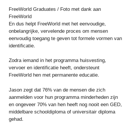
FreeWorld Graduates / Foto met dank aan
FreeWorld
En dus helpt FreeWorld met het eenvoudige,
onbelangrijke, vervelende proces om mensen
eenvoudig toegang te geven tot formele vormen van
identificatie.
Zodra iemand in het programma huisvesting,
vervoer en identificatie heeft, ondersteunt
FreeWorld hen met permanente educatie.
Jason zegt dat 76% van de mensen die zich
aanmelden voor hun programma minderheden zijn
en ongeveer 70% van hen heeft nog nooit een GED,
middelbare schooldiploma of universitair diploma
gehad.