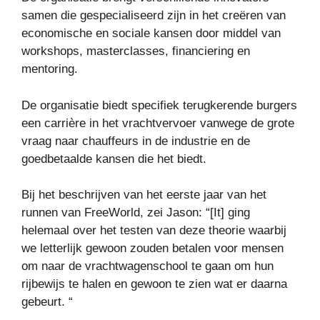
samen die gespecialiseerd zijn in het creëren van
economische en sociale kansen door middel van
workshops, masterclasses, financiering en
mentoring.
De organisatie biedt specifiek terugkerende burgers
een carrière in het vrachtvervoer vanwege de grote
vraag naar chauffeurs in de industrie en de
goedbetaalde kansen die het biedt.
Bij het beschrijven van het eerste jaar van het
runnen van FreeWorld, zei Jason: “[It] ging
helemaal over het testen van deze theorie waarbij
we letterlijk gewoon zouden betalen voor mensen
om naar de vrachtwagenschool te gaan om hun
rijbewijs te halen en gewoon te zien wat er daarna
gebeurt. “