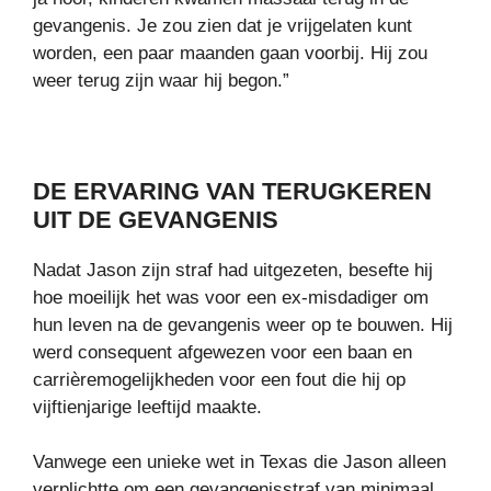
gevangenis. Je zou zien dat je vrijgelaten kunt
worden, een paar maanden gaan voorbij. Hij zou
weer terug zijn waar hij begon.”
DE ERVARING VAN TERUGKEREN
UIT DE GEVANGENIS
Nadat Jason zijn straf had uitgezeten, besefte hij
hoe moeilijk het was voor een ex-misdadiger om
hun leven na de gevangenis weer op te bouwen. Hij
werd consequent afgewezen voor een baan en
carrièremogelijkheden voor een fout die hij op
vijftienjarige leeftijd maakte.
Vanwege een unieke wet in Texas die Jason alleen
verplichtte om een gevangenisstraf van minimaal