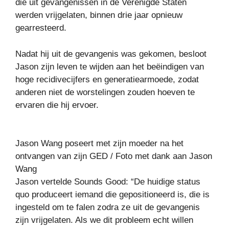
die uit gevangenissen in de Verenigde Staten
werden vrijgelaten, binnen drie jaar opnieuw
gearresteerd.
Nadat hij uit de gevangenis was gekomen, besloot
Jason zijn leven te wijden aan het beëindigen van
hoge recidivecijfers en generatiearmoede, zodat
anderen niet de worstelingen zouden hoeven te
ervaren die hij ervoer.
Jason Wang poseert met zijn moeder na het
ontvangen van zijn GED / Foto met dank aan Jason
Wang
Jason vertelde Sounds Good: “De huidige status
quo produceert iemand die gepositioneerd is, die is
ingesteld om te falen zodra ze uit de gevangenis
zijn vrijgelaten. Als we dit probleem echt willen