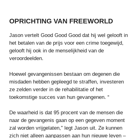
OPRICHTING VAN FREEWORLD
Jason vertelt Good Good Good dat hij wel gelooft in
het betalen van de prijs voor een crime toegewijd,
gelooft hij ook in de menselijkheid van de
veroordeelden.
Hoewel gevangenissen bestaan om degenen die
misdaden hebben gepleegd te straffen, investeren
ze zelden verder in de rehabilitatie of het
toekomstige succes van hun gevangenen. “
De waarheid is dat 95 procent van de mensen die
naar de gevangenis gaan op een gegeven moment
zal worden vrijgelaten,” legt Jason uit. Ze kunnen
zich niet alleen aanpassen aan hun nieuwe leven –