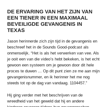
DE ERVARING VAN HET ZIJN VAN
EEN TIENER IN EEN MAXIMAAL
BEVEILIGDE GEVANGENIS IN
TEXAS
Jason herinnerde zich zijn tijd in de gevangenis en
beschreef het in de Sounds Good-podcast als
onmenselijk. “Het is als het verwerken van vee. Als
je ooit een van die video’s hebt bekeken, is het echt
gewoon een systeem om je gewoon door dit hele
proces te duwen … Op dit punt zien ze me aan mijn
gevangenisnummer, en ik herinner het me nog
steeds tot op de dag van vandaag. 1104457.”
Hij ging verder met het beschrijven van de
wreedheid van het geweld dat hij en andere