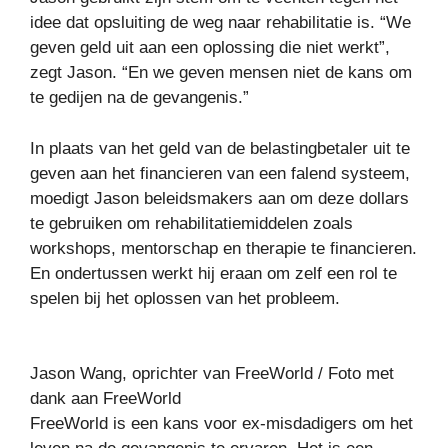
idee dat opsluiting de weg naar rehabilitatie is. “We
geven geld uit aan een oplossing die niet werkt”,
zegt Jason. “En we geven mensen niet de kans om
te gedijen na de gevangenis.”
In plaats van het geld van de belastingbetaler uit te
geven aan het financieren van een falend systeem,
moedigt Jason beleidsmakers aan om deze dollars
te gebruiken om rehabilitatiemiddelen zoals
workshops, mentorschap en therapie te financieren.
En ondertussen werkt hij eraan om zelf een rol te
spelen bij het oplossen van het probleem.
Jason Wang, oprichter van FreeWorld / Foto met
dank aan FreeWorld
FreeWorld is een kans voor ex-misdadigers om het