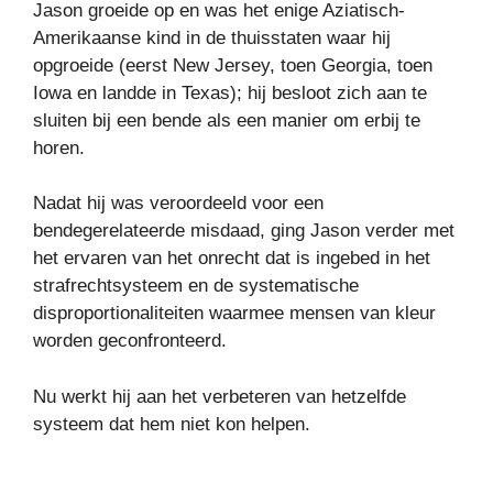
Jason groeide op en was het enige Aziatisch-
Amerikaanse kind in de thuisstaten waar hij
opgroeide (eerst New Jersey, toen Georgia, toen
Iowa en landde in Texas); hij besloot zich aan te
sluiten bij een bende als een manier om erbij te
horen.
Nadat hij was veroordeeld voor een
bendegerelateerde misdaad, ging Jason verder met
het ervaren van het onrecht dat is ingebed in het
strafrechtsysteem en de systematische
disproportionaliteiten waarmee mensen van kleur
worden geconfronteerd.
Nu werkt hij aan het verbeteren van hetzelfde
systeem dat hem niet kon helpen.