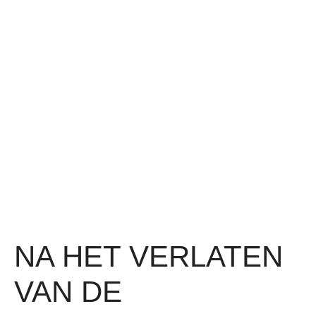
NA HET VERLATEN
VAN DE