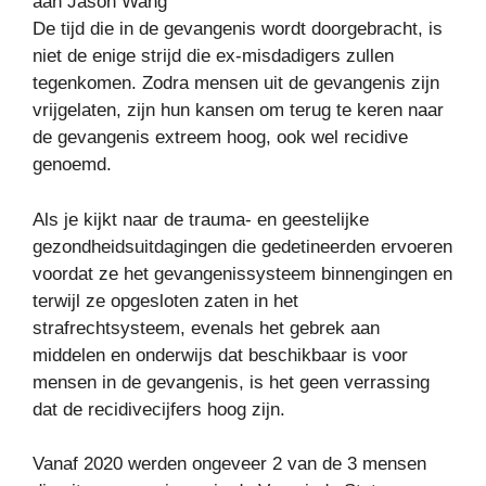
aan Jason Wang
De tijd die in de gevangenis wordt doorgebracht, is
niet de enige strijd die ex-misdadigers zullen
tegenkomen. Zodra mensen uit de gevangenis zijn
vrijgelaten, zijn hun kansen om terug te keren naar
de gevangenis extreem hoog, ook wel recidive
genoemd.
Als je kijkt naar de trauma- en geestelijke
gezondheidsuitdagingen die gedetineerden ervoeren
voordat ze het gevangenissysteem binnengingen en
terwijl ze opgesloten zaten in het
strafrechtsysteem, evenals het gebrek aan
middelen en onderwijs dat beschikbaar is voor
mensen in de gevangenis, is het geen verrassing
dat de recidivecijfers hoog zijn.
Vanaf 2020 werden ongeveer 2 van de 3 mensen