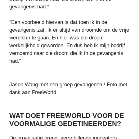
gevangenis had.”
“Een voorbeeld hiervan is dat toen ik in de
gevangenis zat, ik er altijd van droomde om de vrije
wereld in te gaan. En hier was die droom
werkelijkheid geworden. En dus heb ik mijn bedrijf
vernoemd naar die droom die ik in de gevangenis
had.”
Jason Wang met een groep gevangenen / Foto met
dank aan FreeWorld
WAT DOET FREEWORLD VOOR DE
VOORMALIGE GEDETINEERDEN?
De organisatie brengt verschillende innovators