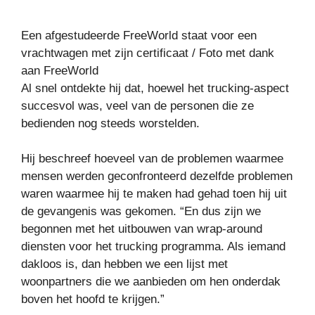
Een afgestudeerde FreeWorld staat voor een
vrachtwagen met zijn certificaat / Foto met dank
aan FreeWorld
Al snel ontdekte hij dat, hoewel het trucking-aspect
succesvol was, veel van de personen die ze
bedienden nog steeds worstelden.
Hij beschreef hoeveel van de problemen waarmee
mensen werden geconfronteerd dezelfde problemen
waren waarmee hij te maken had gehad toen hij uit
de gevangenis was gekomen. “En dus zijn we
begonnen met het uitbouwen van wrap-around
diensten voor het trucking programma. Als iemand
dakloos is, dan hebben we een lijst met
woonpartners die we aanbieden om hen onderdak
boven het hoofd te krijgen.”