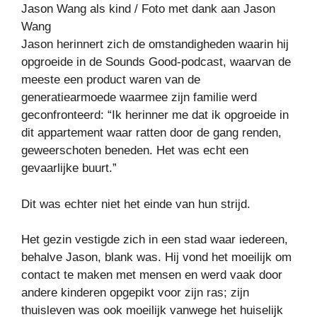
Jason Wang als kind / Foto met dank aan Jason
Wang
Jason herinnert zich de omstandigheden waarin hij
opgroeide in de Sounds Good-podcast, waarvan de
meeste een product waren van de
generatiearmoede waarmee zijn familie werd
geconfronteerd: “Ik herinner me dat ik opgroeide in
dit appartement waar ratten door de gang renden,
geweerschoten beneden. Het was echt een
gevaarlijke buurt.”
Dit was echter niet het einde van hun strijd.
Het gezin vestigde zich in een stad waar iedereen,
behalve Jason, blank was. Hij vond het moeilijk om
contact te maken met mensen en werd vaak door
andere kinderen opgepikt voor zijn ras; zijn
thuisleven was ook moeilijk vanwege het huiselijk