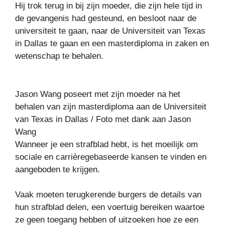
Hij trok terug in bij zijn moeder, die zijn hele tijd in
de gevangenis had gesteund, en besloot naar de
universiteit te gaan, naar de Universiteit van Texas
in Dallas te gaan en een masterdiploma in zaken en
wetenschap te behalen.
Jason Wang poseert met zijn moeder na het
behalen van zijn masterdiploma aan de Universiteit
van Texas in Dallas / Foto met dank aan Jason
Wang
Wanneer je een strafblad hebt, is het moeilijk om
sociale en carrièregebaseerde kansen te vinden en
aangeboden te krijgen.
Vaak moeten terugkerende burgers de details van
hun strafblad delen, een voertuig bereiken waartoe
ze geen toegang hebben of uitzoeken hoe ze een