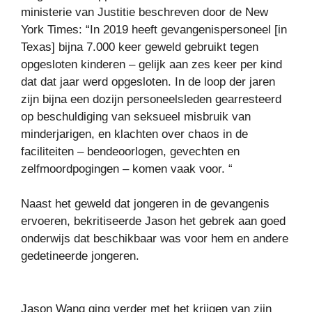
ministerie van Justitie beschreven door de New
York Times: “In 2019 heeft gevangenispersoneel [in
Texas] bijna 7.000 keer geweld gebruikt tegen
opgesloten kinderen – gelijk aan zes keer per kind
dat dat jaar werd opgesloten. In de loop der jaren
zijn bijna een dozijn personeelsleden gearresteerd
op beschuldiging van seksueel misbruik van
minderjarigen, en klachten over chaos in de
faciliteiten – bendeoorlogen, gevechten en
zelfmoordpogingen – komen vaak voor. “
Naast het geweld dat jongeren in de gevangenis
ervoeren, bekritiseerde Jason het gebrek aan goed
onderwijs dat beschikbaar was voor hem en andere
gedetineerde jongeren.
Jason Wang ging verder met het krijgen van zijn