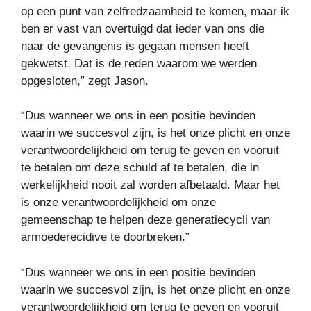
op een punt van zelfredzaamheid te komen, maar ik
ben er vast van overtuigd dat ieder van ons die
naar de gevangenis is gegaan mensen heeft
gekwetst. Dat is de reden waarom we werden
opgesloten,” zegt Jason.
“Dus wanneer we ons in een positie bevinden
waarin we succesvol zijn, is het onze plicht en onze
verantwoordelijkheid om terug te geven en vooruit
te betalen om deze schuld af te betalen, die in
werkelijkheid nooit zal worden afbetaald. Maar het
is onze verantwoordelijkheid om onze
gemeenschap te helpen deze generatiecycli van
armoederecidive te doorbreken.”
“Dus wanneer we ons in een positie bevinden
waarin we succesvol zijn, is het onze plicht en onze
verantwoordelijkheid om terug te geven en vooruit