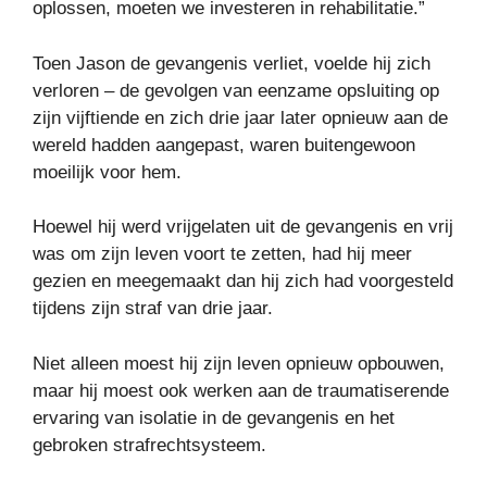
oplossen, moeten we investeren in rehabilitatie.”
Toen Jason de gevangenis verliet, voelde hij zich
verloren – de gevolgen van eenzame opsluiting op
zijn vijftiende en zich drie jaar later opnieuw aan de
wereld hadden aangepast, waren buitengewoon
moeilijk voor hem.
Hoewel hij werd vrijgelaten uit de gevangenis en vrij
was om zijn leven voort te zetten, had hij meer
gezien en meegemaakt dan hij zich had voorgesteld
tijdens zijn straf van drie jaar.
Niet alleen moest hij zijn leven opnieuw opbouwen,
maar hij moest ook werken aan de traumatiserende
ervaring van isolatie in de gevangenis en het
gebroken strafrechtsysteem.