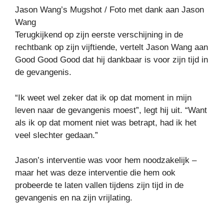
Jason Wang’s Mugshot / Foto met dank aan Jason
Wang
Terugkijkend op zijn eerste verschijning in de
rechtbank op zijn vijftiende, vertelt Jason Wang aan
Good Good Good dat hij dankbaar is voor zijn tijd in
de gevangenis.
“Ik weet wel zeker dat ik op dat moment in mijn
leven naar de gevangenis moest”, legt hij uit. “Want
als ik op dat moment niet was betrapt, had ik het
veel slechter gedaan.”
Jason’s interventie was voor hem noodzakelijk –
maar het was deze interventie die hem ook
probeerde te laten vallen tijdens zijn tijd in de
gevangenis en na zijn vrijlating.