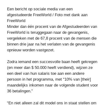
Een bericht op sociale media van een
afgestudeerde FreeWorld / Foto met dank aan
FreeWorld
Minder dan één procent van de Afgestudeerden van
FreeWorld is teruggegaan naar de gevangenis,
vergeleken met de 67,8 procent van de mensen die
binnen drie jaar na het verlaten van de gevangenis
opnieuw worden vastgezet.
Zodra iemand een succesvolle baan heeft gekregen
(en meer dan $ 50.000 heeft verdiend), wijzen ze
een deel van hun salaris toe aan een andere
persoon in het programma, met “10% van [their]
maandelijks inkomen naar de volgende student voor
36 betalingen.”
“En niet alleen zal dit model ons in staat stellen om