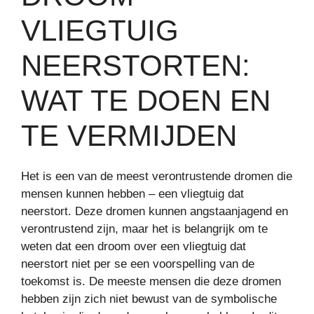
VLIEGTUIG
NEERSTORTEN:
WAT TE DOEN EN
TE VERMIJDEN
Het is een van de meest verontrustende dromen die
mensen kunnen hebben – een vliegtuig dat
neerstort. Deze dromen kunnen angstaanjagend en
verontrustend zijn, maar het is belangrijk om te
weten dat een droom over een vliegtuig dat
neerstort niet per se een voorspelling van de
toekomst is. De meeste mensen die deze dromen
hebben zijn zich niet bewust van de symbolische