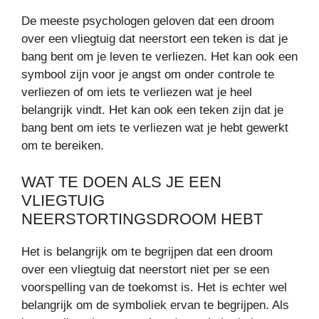
De meeste psychologen geloven dat een droom
over een vliegtuig dat neerstort een teken is dat je
bang bent om je leven te verliezen. Het kan ook een
symbool zijn voor je angst om onder controle te
verliezen of om iets te verliezen wat je heel
belangrijk vindt. Het kan ook een teken zijn dat je
bang bent om iets te verliezen wat je hebt gewerkt
om te bereiken.
WAT TE DOEN ALS JE EEN
VLIEGTUIG
NEERSTORTINGSDROOM HEBT
Het is belangrijk om te begrijpen dat een droom
over een vliegtuig dat neerstort niet per se een
voorspelling van de toekomst is. Het is echter wel
belangrijk om de symboliek ervan te begrijpen. Als