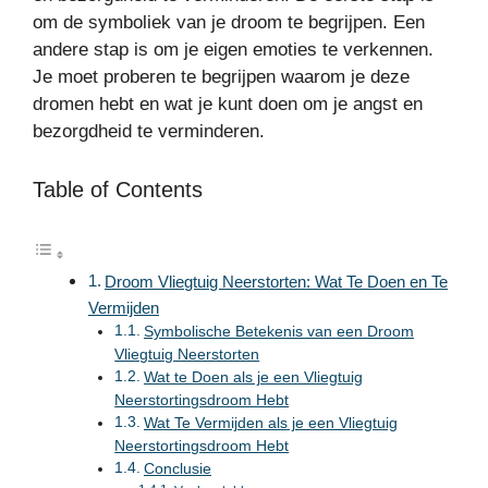
om de symboliek van je droom te begrijpen. Een
andere stap is om je eigen emoties te verkennen.
Je moet proberen te begrijpen waarom je deze
dromen hebt en wat je kunt doen om je angst en
bezorgdheid te verminderen.
Table of Contents
Droom Vliegtuig Neerstorten: Wat Te Doen en Te
Vermijden
Symbolische Betekenis van een Droom
Vliegtuig Neerstorten
Wat te Doen als je een Vliegtuig
Neerstortingsdroom Hebt
Wat Te Vermijden als je een Vliegtuig
Neerstortingsdroom Hebt
Conclusie