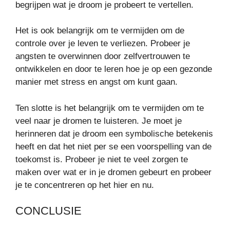
begrijpen wat je droom je probeert te vertellen.
Het is ook belangrijk om te vermijden om de
controle over je leven te verliezen. Probeer je
angsten te overwinnen door zelfvertrouwen te
ontwikkelen en door te leren hoe je op een gezonde
manier met stress en angst om kunt gaan.
Ten slotte is het belangrijk om te vermijden om te
veel naar je dromen te luisteren. Je moet je
herinneren dat je droom een symbolische betekenis
heeft en dat het niet per se een voorspelling van de
toekomst is. Probeer je niet te veel zorgen te
maken over wat er in je dromen gebeurt en probeer
je te concentreren op het hier en nu.
CONCLUSIE