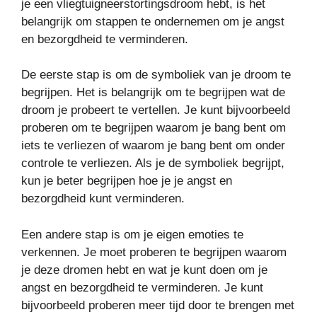
je een vliegtuigneerstortingsdroom hebt, is het
belangrijk om stappen te ondernemen om je angst
en bezorgdheid te verminderen.
De eerste stap is om de symboliek van je droom te
begrijpen. Het is belangrijk om te begrijpen wat de
droom je probeert te vertellen. Je kunt bijvoorbeeld
proberen om te begrijpen waarom je bang bent om
iets te verliezen of waarom je bang bent om onder
controle te verliezen. Als je de symboliek begrijpt,
kun je beter begrijpen hoe je je angst en
bezorgdheid kunt verminderen.
Een andere stap is om je eigen emoties te
verkennen. Je moet proberen te begrijpen waarom
je deze dromen hebt en wat je kunt doen om je
angst en bezorgdheid te verminderen. Je kunt
bijvoorbeeld proberen meer tijd door te brengen met