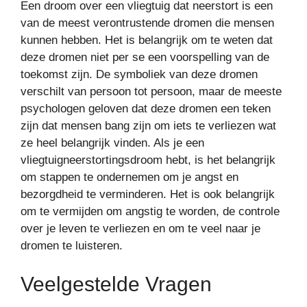
Een droom over een vliegtuig dat neerstort is een
van de meest verontrustende dromen die mensen
kunnen hebben. Het is belangrijk om te weten dat
deze dromen niet per se een voorspelling van de
toekomst zijn. De symboliek van deze dromen
verschilt van persoon tot persoon, maar de meeste
psychologen geloven dat deze dromen een teken
zijn dat mensen bang zijn om iets te verliezen wat
ze heel belangrijk vinden. Als je een
vliegtuigneerstortingsdroom hebt, is het belangrijk
om stappen te ondernemen om je angst en
bezorgdheid te verminderen. Het is ook belangrijk
om te vermijden om angstig te worden, de controle
over je leven te verliezen en om te veel naar je
dromen te luisteren.
Veelgestelde Vragen