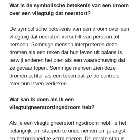
Wat is de symbolische betekenis van een droom
over een vliegtuig dat neerstort?
De symbolische betekenis van een droom over een
vliegtuig dat neerstort verschilt van persoon tot
persoon. Sommige mensen interpreteren deze
dromen als een teken dat hun leven uit balans is,
terwijl anderen het zien als een waarschuwing dat
ze gevaar lopen. Sommige mensen zien deze
dromen echter als een teken dat ze de controle
over hun leven verliezen.
Wat kan ik doen als ik een
vliegtuigneerstortingsdroom heb?
Als je een vliegtuigneerstortingsdroom hebt, is het
belangrijk om stappen te ondernemen om je angst
en bezorgdheid te verminderen. De eerste stap is