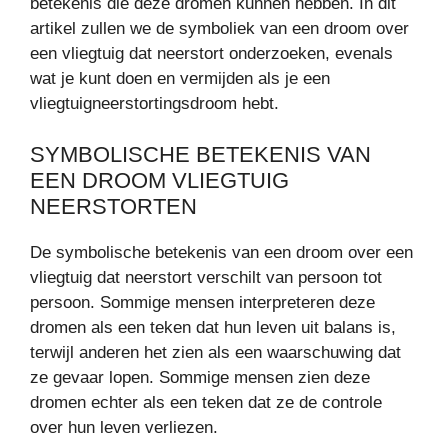
betekenis die deze dromen kunnen hebben. In dit
artikel zullen we de symboliek van een droom over
een vliegtuig dat neerstort onderzoeken, evenals
wat je kunt doen en vermijden als je een
vliegtuigneerstortingsdroom hebt.
SYMBOLISCHE BETEKENIS VAN
EEN DROOM VLIEGTUIG
NEERSTORTEN
De symbolische betekenis van een droom over een
vliegtuig dat neerstort verschilt van persoon tot
persoon. Sommige mensen interpreteren deze
dromen als een teken dat hun leven uit balans is,
terwijl anderen het zien als een waarschuwing dat
ze gevaar lopen. Sommige mensen zien deze
dromen echter als een teken dat ze de controle
over hun leven verliezen.