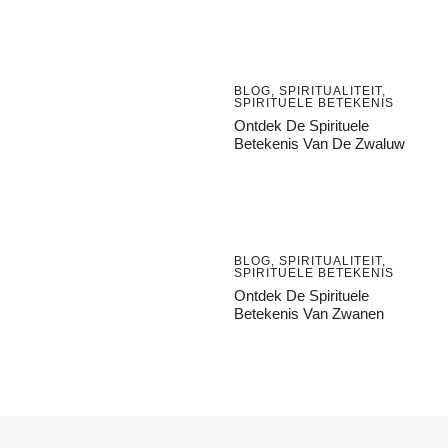
BLOG
,
SPIRITUALITEIT
,
SPIRITUELE BETEKENIS
Ontdek De Spirituele
Betekenis Van De Zwaluw
BLOG
,
SPIRITUALITEIT
,
SPIRITUELE BETEKENIS
Ontdek De Spirituele
Betekenis Van Zwanen