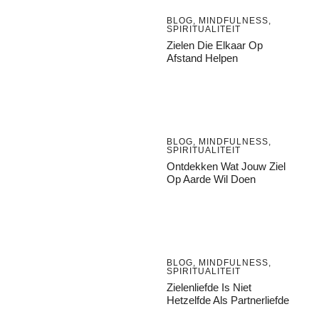
BLOG
,
MINDFULNESS
,
SPIRITUALITEIT
Zielen Die Elkaar Op
Afstand Helpen
BLOG
,
MINDFULNESS
,
SPIRITUALITEIT
Ontdekken Wat Jouw Ziel
Op Aarde Wil Doen
BLOG
,
MINDFULNESS
,
SPIRITUALITEIT
Zielenliefde Is Niet
Hetzelfde Als Partnerliefde