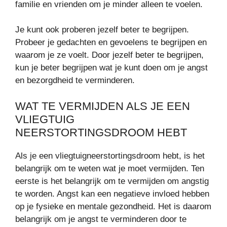
familie en vrienden om je minder alleen te voelen.
Je kunt ook proberen jezelf beter te begrijpen.
Probeer je gedachten en gevoelens te begrijpen en
waarom je ze voelt. Door jezelf beter te begrijpen,
kun je beter begrijpen wat je kunt doen om je angst
en bezorgdheid te verminderen.
WAT TE VERMIJDEN ALS JE EEN
VLIEGTUIG
NEERSTORTINGSDROOM HEBT
Als je een vliegtuigneerstortingsdroom hebt, is het
belangrijk om te weten wat je moet vermijden. Ten
eerste is het belangrijk om te vermijden om angstig
te worden. Angst kan een negatieve invloed hebben
op je fysieke en mentale gezondheid. Het is daarom
belangrijk om je angst te verminderen door te