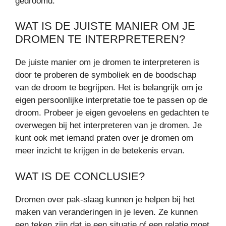
gedroomd.
WAT IS DE JUISTE MANIER OM JE
DROMEN TE INTERPRETEREN?
De juiste manier om je dromen te interpreteren is
door te proberen de symboliek en de boodschap
van de droom te begrijpen. Het is belangrijk om je
eigen persoonlijke interpretatie toe te passen op de
droom. Probeer je eigen gevoelens en gedachten te
overwegen bij het interpreteren van je dromen. Je
kunt ook met iemand praten over je dromen om
meer inzicht te krijgen in de betekenis ervan.
WAT IS DE CONCLUSIE?
Dromen over pak-slaag kunnen je helpen bij het
maken van veranderingen in je leven. Ze kunnen
een teken zijn dat je een situatie of een relatie moet