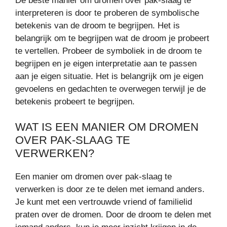
De beste manier om dromen over pak-slaag te
interpreteren is door te proberen de symbolische
betekenis van de droom te begrijpen. Het is
belangrijk om te begrijpen wat de droom je probeert
te vertellen. Probeer de symboliek in de droom te
begrijpen en je eigen interpretatie aan te passen
aan je eigen situatie. Het is belangrijk om je eigen
gevoelens en gedachten te overwegen terwijl je de
betekenis probeert te begrijpen.
WAT IS EEN MANIER OM DROMEN
OVER PAK-SLAAG TE
VERWERKEN?
Een manier om dromen over pak-slaag te
verwerken is door ze te delen met iemand anders.
Je kunt met een vertrouwde vriend of familielid
praten over de dromen. Door de droom te delen met