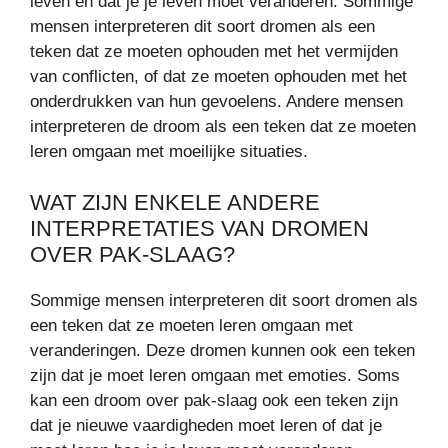
leven en dat je je leven moet veranderen. Sommige
mensen interpreteren dit soort dromen als een
teken dat ze moeten ophouden met het vermijden
van conflicten, of dat ze moeten ophouden met het
onderdrukken van hun gevoelens. Andere mensen
interpreteren de droom als een teken dat ze moeten
leren omgaan met moeilijke situaties.
WAT ZIJN ENKELE ANDERE
INTERPRETATIES VAN DROMEN
OVER PAK-SLAAG?
Sommige mensen interpreteren dit soort dromen als
een teken dat ze moeten leren omgaan met
veranderingen. Deze dromen kunnen ook een teken
zijn dat je moet leren omgaan met emoties. Soms
kan een droom over pak-slaag ook een teken zijn
dat je nieuwe vaardigheden moet leren of dat je