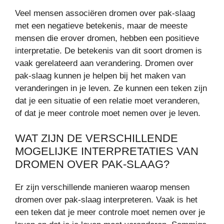
Veel mensen associëren dromen over pak-slaag
met een negatieve betekenis, maar de meeste
mensen die erover dromen, hebben een positieve
interpretatie. De betekenis van dit soort dromen is
vaak gerelateerd aan verandering. Dromen over
pak-slaag kunnen je helpen bij het maken van
veranderingen in je leven. Ze kunnen een teken zijn
dat je een situatie of een relatie moet veranderen,
of dat je meer controle moet nemen over je leven.
WAT ZIJN DE VERSCHILLENDE
MOGELIJKE INTERPRETATIES VAN
DROMEN OVER PAK-SLAAG?
Er zijn verschillende manieren waarop mensen
dromen over pak-slaag interpreteren. Vaak is het
een teken dat je meer controle moet nemen over je