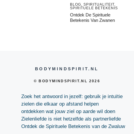
BLOG
,
SPIRITUALITEIT
,
SPIRITUELE BETEKENIS
Ontdek De Spirituele
Betekenis Van Zwanen
BODYMINDSPIRIT.NL
© BODYMINDSPIRIT.NL 2026
Zoek het antwoord in jezelf: gebruik je intuïtie
zielen die elkaar op afstand helpen
ontdekken wat jouw ziel op aarde wil doen
Zielenliefde is niet hetzelfde als partnerliefde
Ontdek de Spirituele Betekenis van de Zwaluw