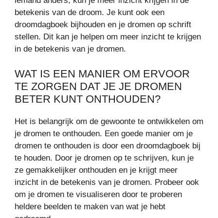
iemand anders, kun je meer inzicht krijgen in de
betekenis van de droom. Je kunt ook een
droomdagboek bijhouden en je dromen op schrift
stellen. Dit kan je helpen om meer inzicht te krijgen
in de betekenis van je dromen.
WAT IS EEN MANIER OM ERVOOR
TE ZORGEN DAT JE JE DROMEN
BETER KUNT ONTHOUDEN?
Het is belangrijk om de gewoonte te ontwikkelen om
je dromen te onthouden. Een goede manier om je
dromen te onthouden is door een droomdagboek bij
te houden. Door je dromen op te schrijven, kun je
ze gemakkelijker onthouden en je krijgt meer
inzicht in de betekenis van je dromen. Probeer ook
om je dromen te visualiseren door te proberen
heldere beelden te maken van wat je hebt