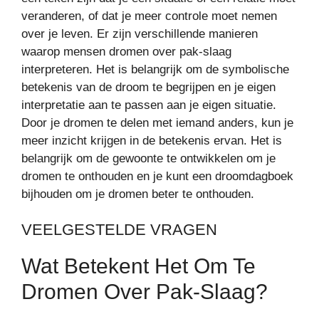
veranderen, of dat je meer controle moet nemen
over je leven. Er zijn verschillende manieren
waarop mensen dromen over pak-slaag
interpreteren. Het is belangrijk om de symbolische
betekenis van de droom te begrijpen en je eigen
interpretatie aan te passen aan je eigen situatie.
Door je dromen te delen met iemand anders, kun je
meer inzicht krijgen in de betekenis ervan. Het is
belangrijk om de gewoonte te ontwikkelen om je
dromen te onthouden en je kunt een droomdagboek
bijhouden om je dromen beter te onthouden.
VEELGESTELDE VRAGEN
Wat Betekent Het Om Te
Dromen Over Pak-Slaag?