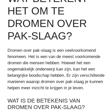
HET OM TE
DROMEN OVER
PAK-SLAAG?
Dromen over pak-slaag is een veelvoorkomend
fenomeen. Het is een van de meest voorkomende
dromen die mensen hebben. Hoewel het een
ongemakkelijk onderwerp kan zijn, kan het een
belangrijke boodschap hebben. Er zijn verschillende
manieren waarop dromen over pak-slaag je kunnen
helpen meer inzicht te krijgen in je leven.
WAT IS DE BETEKENIS VAN
DROMEN OVER PAK-SLAAG?