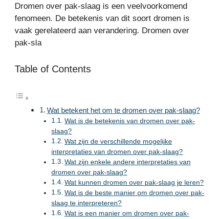
Dromen over pak-slaag is een veelvoorkomend
fenomeen. De betekenis van dit soort dromen is
vaak gerelateerd aan verandering. Dromen over
pak-sla
Table of Contents
Wat betekent het om te dromen over pak-slaag?
Wat is de betekenis van dromen over pak-
slaag?
Wat zijn de verschillende mogelijke
interpretaties van dromen over pak-slaag?
Wat zijn enkele andere interpretaties van
dromen over pak-slaag?
Wat kunnen dromen over pak-slaag je leren?
Wat is de beste manier om dromen over pak-
slaag te interpreteren?
Wat is een manier om dromen over pak-