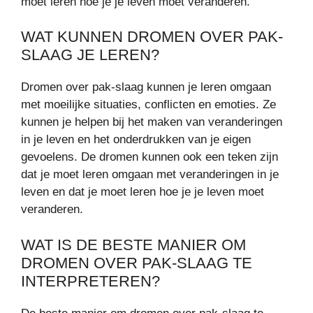
moet leren hoe je je leven moet veranderen.
WAT KUNNEN DROMEN OVER PAK-
SLAAG JE LEREN?
Dromen over pak-slaag kunnen je leren omgaan
met moeilijke situaties, conflicten en emoties. Ze
kunnen je helpen bij het maken van veranderingen
in je leven en het onderdrukken van je eigen
gevoelens. De dromen kunnen ook een teken zijn
dat je moet leren omgaan met veranderingen in je
leven en dat je moet leren hoe je je leven moet
veranderen.
WAT IS DE BESTE MANIER OM
DROMEN OVER PAK-SLAAG TE
INTERPRETEREN?