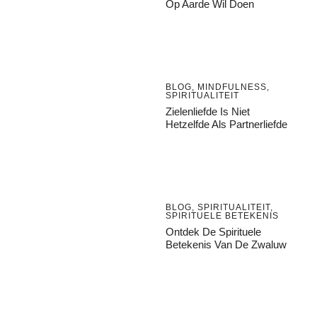
Op Aarde Wil Doen
BLOG
,
MINDFULNESS
,
SPIRITUALITEIT
Zielenliefde Is Niet
Hetzelfde Als Partnerliefde
BLOG
,
SPIRITUALITEIT
,
SPIRITUELE BETEKENIS
Ontdek De Spirituele
Betekenis Van De Zwaluw