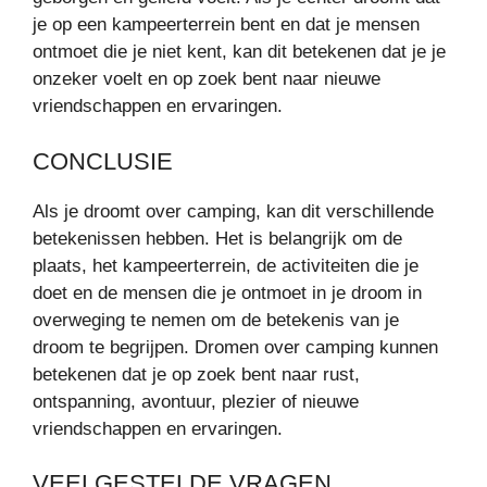
je op een kampeerterrein bent en dat je mensen
ontmoet die je niet kent, kan dit betekenen dat je je
onzeker voelt en op zoek bent naar nieuwe
vriendschappen en ervaringen.
CONCLUSIE
Als je droomt over camping, kan dit verschillende
betekenissen hebben. Het is belangrijk om de
plaats, het kampeerterrein, de activiteiten die je
doet en de mensen die je ontmoet in je droom in
overweging te nemen om de betekenis van je
droom te begrijpen. Dromen over camping kunnen
betekenen dat je op zoek bent naar rust,
ontspanning, avontuur, plezier of nieuwe
vriendschappen en ervaringen.
VEELGESTELDE VRAGEN