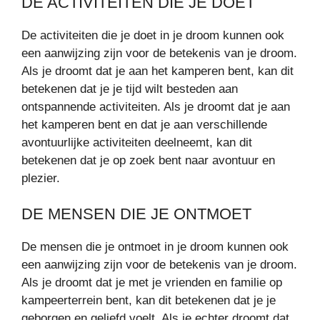
DE ACTIVITEITEN DIE JE DOET
De activiteiten die je doet in je droom kunnen ook
een aanwijzing zijn voor de betekenis van je droom.
Als je droomt dat je aan het kamperen bent, kan dit
betekenen dat je je tijd wilt besteden aan
ontspannende activiteiten. Als je droomt dat je aan
het kamperen bent en dat je aan verschillende
avontuurlijke activiteiten deelneemt, kan dit
betekenen dat je op zoek bent naar avontuur en
plezier.
DE MENSEN DIE JE ONTMOET
De mensen die je ontmoet in je droom kunnen ook
een aanwijzing zijn voor de betekenis van je droom.
Als je droomt dat je met je vrienden en familie op
kampeerterrein bent, kan dit betekenen dat je je
geborgen en geliefd voelt. Als je echter droomt dat