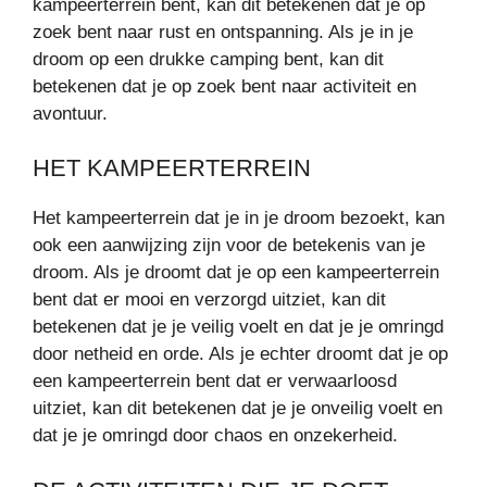
kampeerterrein bent, kan dit betekenen dat je op
zoek bent naar rust en ontspanning. Als je in je
droom op een drukke camping bent, kan dit
betekenen dat je op zoek bent naar activiteit en
avontuur.
HET KAMPEERTERREIN
Het kampeerterrein dat je in je droom bezoekt, kan
ook een aanwijzing zijn voor de betekenis van je
droom. Als je droomt dat je op een kampeerterrein
bent dat er mooi en verzorgd uitziet, kan dit
betekenen dat je je veilig voelt en dat je je omringd
door netheid en orde. Als je echter droomt dat je op
een kampeerterrein bent dat er verwaarloosd
uitziet, kan dit betekenen dat je je onveilig voelt en
dat je je omringd door chaos en onzekerheid.