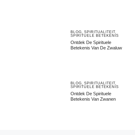
BLOG
,
SPIRITUALITEIT
,
SPIRITUELE BETEKENIS
Ontdek De Spirituele
Betekenis Van De Zwaluw
BLOG
,
SPIRITUALITEIT
,
SPIRITUELE BETEKENIS
Ontdek De Spirituele
Betekenis Van Zwanen