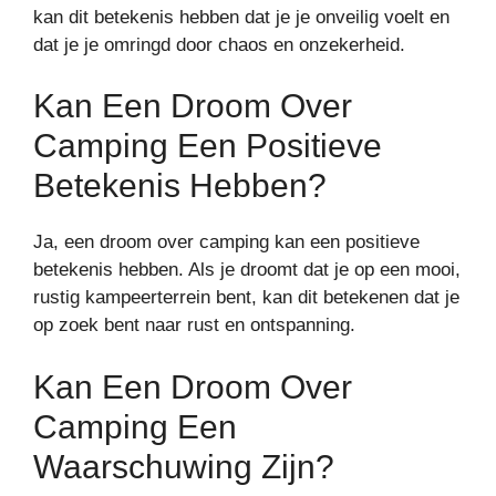
kan dit betekenis hebben dat je je onveilig voelt en
dat je je omringd door chaos en onzekerheid.
Kan Een Droom Over
Camping Een Positieve
Betekenis Hebben?
Ja, een droom over camping kan een positieve
betekenis hebben. Als je droomt dat je op een mooi,
rustig kampeerterrein bent, kan dit betekenen dat je
op zoek bent naar rust en ontspanning.
Kan Een Droom Over
Camping Een
Waarschuwing Zijn?