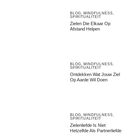
BLOG
,
MINDFULNESS
,
SPIRITUALITEIT
Zielen Die Elkaar Op
Afstand Helpen
BLOG
,
MINDFULNESS
,
SPIRITUALITEIT
Ontdekken Wat Jouw Ziel
Op Aarde Wil Doen
BLOG
,
MINDFULNESS
,
SPIRITUALITEIT
Zielenliefde Is Niet
Hetzelfde Als Partnerliefde