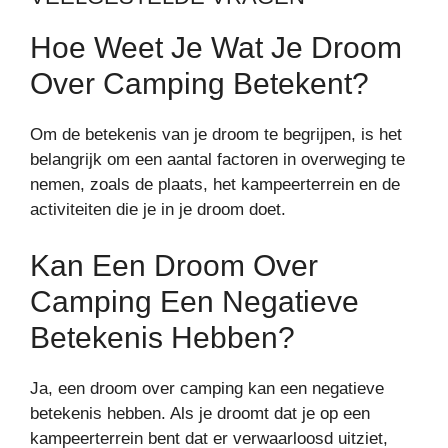
Hoe Weet Je Wat Je Droom
Over Camping Betekent?
Om de betekenis van je droom te begrijpen, is het
belangrijk om een aantal factoren in overweging te
nemen, zoals de plaats, het kampeerterrein en de
activiteiten die je in je droom doet.
Kan Een Droom Over
Camping Een Negatieve
Betekenis Hebben?
Ja, een droom over camping kan een negatieve
betekenis hebben. Als je droomt dat je op een
kampeerterrein bent dat er verwaarloosd uitziet,