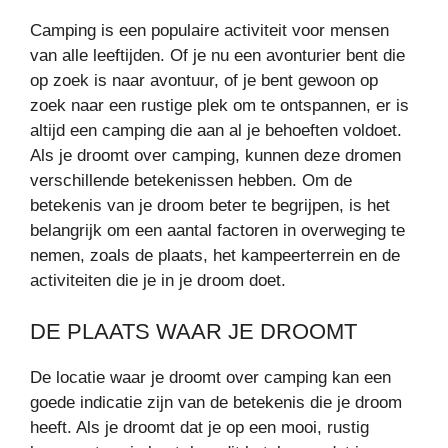
Camping is een populaire activiteit voor mensen
van alle leeftijden. Of je nu een avonturier bent die
op zoek is naar avontuur, of je bent gewoon op
zoek naar een rustige plek om te ontspannen, er is
altijd een camping die aan al je behoeften voldoet.
Als je droomt over camping, kunnen deze dromen
verschillende betekenissen hebben. Om de
betekenis van je droom beter te begrijpen, is het
belangrijk om een aantal factoren in overweging te
nemen, zoals de plaats, het kampeerterrein en de
activiteiten die je in je droom doet.
DE PLAATS WAAR JE DROOMT
De locatie waar je droomt over camping kan een
goede indicatie zijn van de betekenis die je droom
heeft. Als je droomt dat je op een mooi, rustig