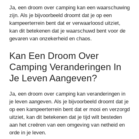
Ja, een droom over camping kan een waarschuwing
zijn. Als je bijvoorbeeld droomt dat je op een
kampeerterrein bent dat er verwaarloosd uitziet,
kan dit betekenen dat je waarschuwd bent voor de
gevaren van onzekerheid en chaos.
Kan Een Droom Over
Camping Veranderingen In
Je Leven Aangeven?
Ja, een droom over camping kan veranderingen in
je leven aangeven. Als je bijvoorbeeld droomt dat je
op een kampeerterrein bent dat er mooi en verzorgd
uitziet, kan dit betekenen dat je tijd wilt besteden
aan het creëren van een omgeving van netheid en
orde in je leven.