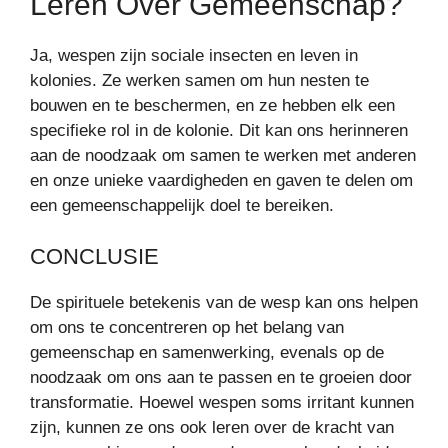
Leren Over Gemeenschap?
Ja, wespen zijn sociale insecten en leven in
kolonies. Ze werken samen om hun nesten te
bouwen en te beschermen, en ze hebben elk een
specifieke rol in de kolonie. Dit kan ons herinneren
aan de noodzaak om samen te werken met anderen
en onze unieke vaardigheden en gaven te delen om
een gemeenschappelijk doel te bereiken.
CONCLUSIE
De spirituele betekenis van de wesp kan ons helpen
om ons te concentreren op het belang van
gemeenschap en samenwerking, evenals op de
noodzaak om ons aan te passen en te groeien door
transformatie. Hoewel wespen soms irritant kunnen
zijn, kunnen ze ons ook leren over de kracht van