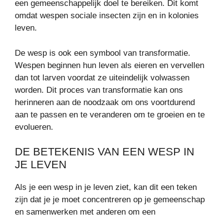
een gemeenschappelijk doel te bereiken. Dit komt
omdat wespen sociale insecten zijn en in kolonies
leven.
De wesp is ook een symbool van transformatie.
Wespen beginnen hun leven als eieren en vervellen
dan tot larven voordat ze uiteindelijk volwassen
worden. Dit proces van transformatie kan ons
herinneren aan de noodzaak om ons voortdurend
aan te passen en te veranderen om te groeien en te
evolueren.
DE BETEKENIS VAN EEN WESP IN
JE LEVEN
Als je een wesp in je leven ziet, kan dit een teken
zijn dat je je moet concentreren op je gemeenschap
en samenwerken met anderen om een