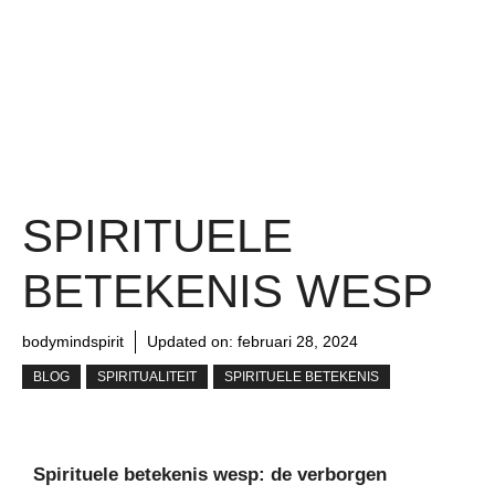
SPIRITUELE
BETEKENIS WESP
bodymindspirit
Updated on:
februari 28, 2024
BLOG
SPIRITUALITEIT
SPIRITUELE BETEKENIS
Spirituele betekenis wesp: de verborgen