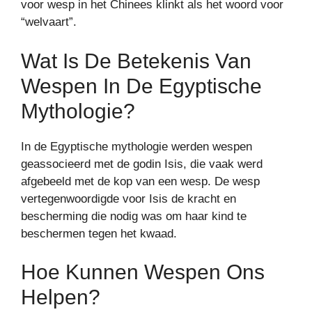
voor wesp in het Chinees klinkt als het woord voor
“welvaart”.
Wat Is De Betekenis Van
Wespen In De Egyptische
Mythologie?
In de Egyptische mythologie werden wespen
geassocieerd met de godin Isis, die vaak werd
afgebeeld met de kop van een wesp. De wesp
vertegenwoordigde voor Isis de kracht en
bescherming die nodig was om haar kind te
beschermen tegen het kwaad.
Hoe Kunnen Wespen Ons
Helpen?