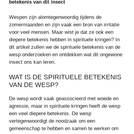
betekenis van dit insect
Wespen zijn alomtegenwoordig tijdens de
zomermaanden en zijn vaak een bron van irritatie
voor veel mensen. Maar wist je dat ze ook een
diepere betekenis hebben in spirituele kringen? In
dit artikel zullen we de spirituele betekenis van de
wesp onderzoeken en ontdekken wat dit ongewone
insect ons kan leren.
WAT IS DE SPIRITUELE BETEKENIS
VAN DE WESP?
De wesp wordt vaak geassocieerd met woede en
agressie, maar in spirituele kringen heeft de wesp
een veel diepere betekenis. De wesp
vertegenwoordigt de noodzaak om een
gemeenschap te hebben en samen te werken om