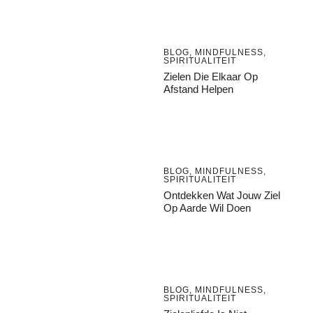
BLOG
,
MINDFULNESS
,
SPIRITUALITEIT
Zielen Die Elkaar Op
Afstand Helpen
BLOG
,
MINDFULNESS
,
SPIRITUALITEIT
Ontdekken Wat Jouw Ziel
Op Aarde Wil Doen
BLOG
,
MINDFULNESS
,
SPIRITUALITEIT