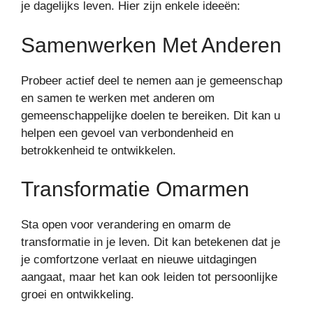
je dagelijks leven. Hier zijn enkele ideeën:
Samenwerken Met Anderen
Probeer actief deel te nemen aan je gemeenschap
en samen te werken met anderen om
gemeenschappelijke doelen te bereiken. Dit kan u
helpen een gevoel van verbondenheid en
betrokkenheid te ontwikkelen.
Transformatie Omarmen
Sta open voor verandering en omarm de
transformatie in je leven. Dit kan betekenen dat je
je comfortzone verlaat en nieuwe uitdagingen
aangaat, maar het kan ook leiden tot persoonlijke
groei en ontwikkeling.