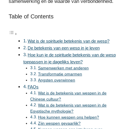
samenwerking en de waarde van verbondenheid.
Table of Contents
Wat is de spirituele betekenis van de wesp?
De betekenis van een wesp in je leven
Hoe kun je de spirituele betekenis van de wesp
toepassen in je dagelijks leven?
Samenwerken met anderen
Transformatie omarmen
Angsten overwinnen
FAQs
Wat is de betekenis van wespen in de
Chinese cultuur?
Wat is de betekenis van wespen in de
Egyptische mythologie?
Hoe kunnen wespen ons helpen?
Zijn wespen gevaarlijk?