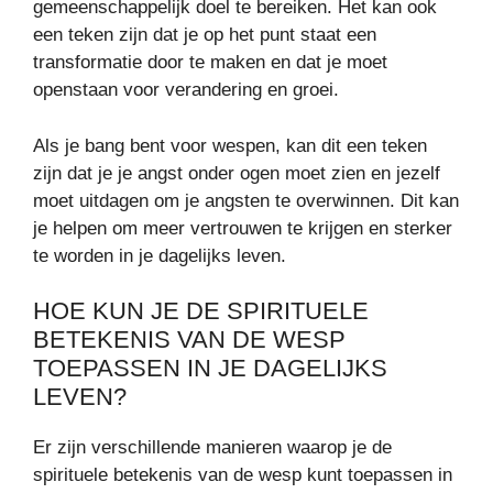
gemeenschappelijk doel te bereiken. Het kan ook
een teken zijn dat je op het punt staat een
transformatie door te maken en dat je moet
openstaan voor verandering en groei.
Als je bang bent voor wespen, kan dit een teken
zijn dat je je angst onder ogen moet zien en jezelf
moet uitdagen om je angsten te overwinnen. Dit kan
je helpen om meer vertrouwen te krijgen en sterker
te worden in je dagelijks leven.
HOE KUN JE DE SPIRITUELE
BETEKENIS VAN DE WESP
TOEPASSEN IN JE DAGELIJKS
LEVEN?
Er zijn verschillende manieren waarop je de
spirituele betekenis van de wesp kunt toepassen in