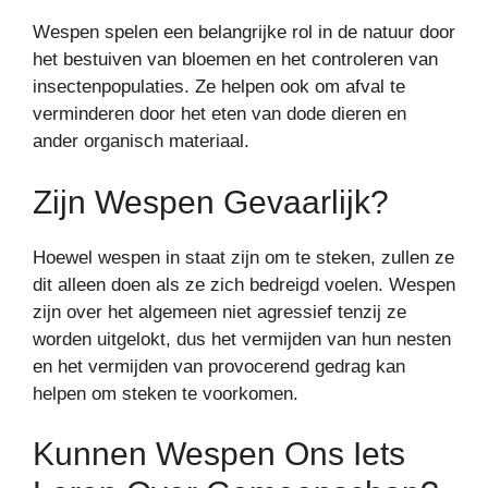
Wespen spelen een belangrijke rol in de natuur door
het bestuiven van bloemen en het controleren van
insectenpopulaties. Ze helpen ook om afval te
verminderen door het eten van dode dieren en
ander organisch materiaal.
Zijn Wespen Gevaarlijk?
Hoewel wespen in staat zijn om te steken, zullen ze
dit alleen doen als ze zich bedreigd voelen. Wespen
zijn over het algemeen niet agressief tenzij ze
worden uitgelokt, dus het vermijden van hun nesten
en het vermijden van provocerend gedrag kan
helpen om steken te voorkomen.
Kunnen Wespen Ons Iets