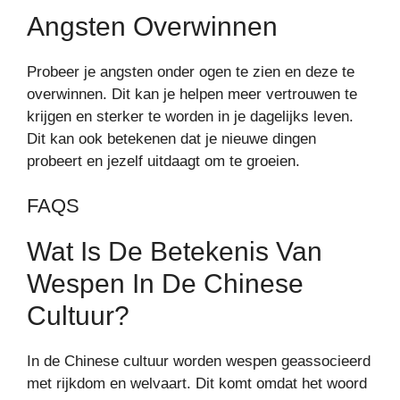
Angsten Overwinnen
Probeer je angsten onder ogen te zien en deze te
overwinnen. Dit kan je helpen meer vertrouwen te
krijgen en sterker te worden in je dagelijks leven.
Dit kan ook betekenen dat je nieuwe dingen
probeert en jezelf uitdaagt om te groeien.
FAQS
Wat Is De Betekenis Van
Wespen In De Chinese
Cultuur?
In de Chinese cultuur worden wespen geassocieerd
met rijkdom en welvaart. Dit komt omdat het woord