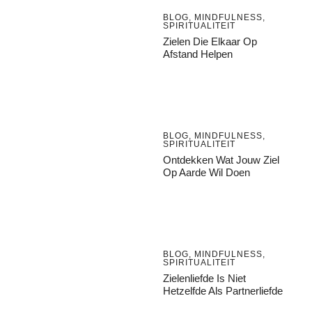
BLOG
,
MINDFULNESS
,
SPIRITUALITEIT
Zielen Die Elkaar Op
Afstand Helpen
BLOG
,
MINDFULNESS
,
SPIRITUALITEIT
Ontdekken Wat Jouw Ziel
Op Aarde Wil Doen
BLOG
,
MINDFULNESS
,
SPIRITUALITEIT
Zielenliefde Is Niet
Hetzelfde Als Partnerliefde