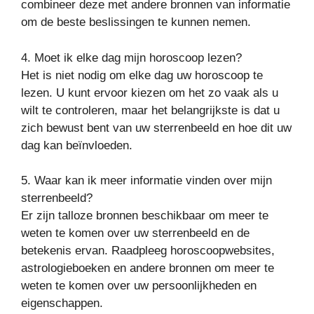
combineer deze met andere bronnen van informatie
om de beste beslissingen te kunnen nemen.
4. Moet ik elke dag mijn horoscoop lezen?
Het is niet nodig om elke dag uw horoscoop te
lezen. U kunt ervoor kiezen om het zo vaak als u
wilt te controleren, maar het belangrijkste is dat u
zich bewust bent van uw sterrenbeeld en hoe dit uw
dag kan beïnvloeden.
5. Waar kan ik meer informatie vinden over mijn
sterrenbeeld?
Er zijn talloze bronnen beschikbaar om meer te
weten te komen over uw sterrenbeeld en de
betekenis ervan. Raadpleeg horoscoopwebsites,
astrologieboeken en andere bronnen om meer te
weten te komen over uw persoonlijkheden en
eigenschappen.