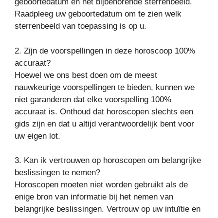
geboortedatum en het bijbehorende sterrenbeeld.
Raadpleeg uw geboortedatum om te zien welk
sterrenbeeld van toepassing is op u.
2. Zijn de voorspellingen in deze horoscoop 100%
accuraat?
Hoewel we ons best doen om de meest
nauwkeurige voorspellingen te bieden, kunnen we
niet garanderen dat elke voorspelling 100%
accuraat is. Onthoud dat horoscopen slechts een
gids zijn en dat u altijd verantwoordelijk bent voor
uw eigen lot.
3. Kan ik vertrouwen op horoscopen om belangrijke
beslissingen te nemen?
Horoscopen moeten niet worden gebruikt als de
enige bron van informatie bij het nemen van
belangrijke beslissingen. Vertrouw op uw intuïtie en