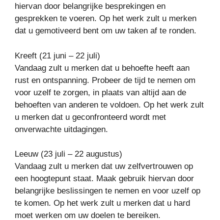
hiervan door belangrijke besprekingen en
gesprekken te voeren. Op het werk zult u merken
dat u gemotiveerd bent om uw taken af te ronden.
Kreeft (21 juni – 22 juli)
Vandaag zult u merken dat u behoefte heeft aan
rust en ontspanning. Probeer de tijd te nemen om
voor uzelf te zorgen, in plaats van altijd aan de
behoeften van anderen te voldoen. Op het werk zult
u merken dat u geconfronteerd wordt met
onverwachte uitdagingen.
Leeuw (23 juli – 22 augustus)
Vandaag zult u merken dat uw zelfvertrouwen op
een hoogtepunt staat. Maak gebruik hiervan door
belangrijke beslissingen te nemen en voor uzelf op
te komen. Op het werk zult u merken dat u hard
moet werken om uw doelen te bereiken.