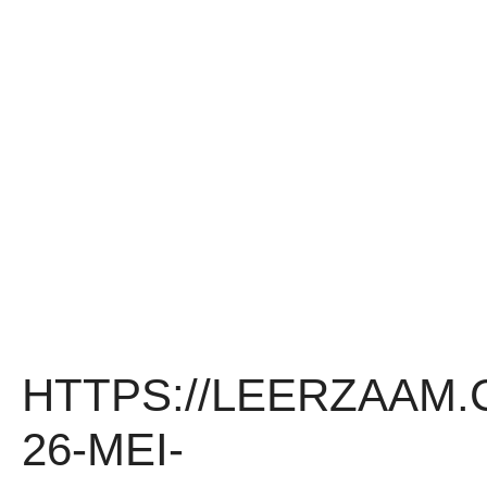
HTTPS://LEERZAAM
26-MEI-