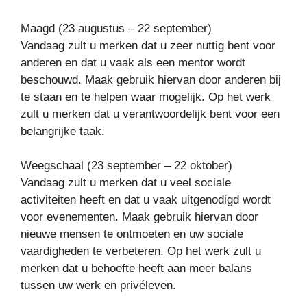
Maagd (23 augustus – 22 september)
Vandaag zult u merken dat u zeer nuttig bent voor
anderen en dat u vaak als een mentor wordt
beschouwd. Maak gebruik hiervan door anderen bij
te staan en te helpen waar mogelijk. Op het werk
zult u merken dat u verantwoordelijk bent voor een
belangrijke taak.
Weegschaal (23 september – 22 oktober)
Vandaag zult u merken dat u veel sociale
activiteiten heeft en dat u vaak uitgenodigd wordt
voor evenementen. Maak gebruik hiervan door
nieuwe mensen te ontmoeten en uw sociale
vaardigheden te verbeteren. Op het werk zult u
merken dat u behoefte heeft aan meer balans
tussen uw werk en privéleven.