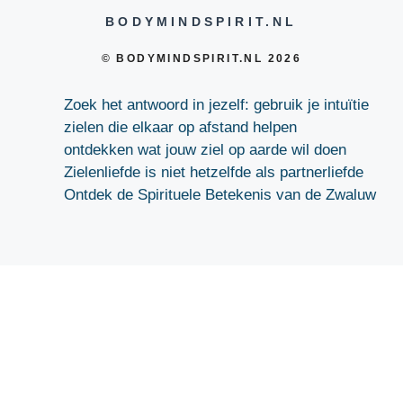
BODYMINDSPIRIT.NL
© BODYMINDSPIRIT.NL 2026
Zoek het antwoord in jezelf: gebruik je intuïtie
zielen die elkaar op afstand helpen
ontdekken wat jouw ziel op aarde wil doen
Zielenliefde is niet hetzelfde als partnerliefde
Ontdek de Spirituele Betekenis van de Zwaluw