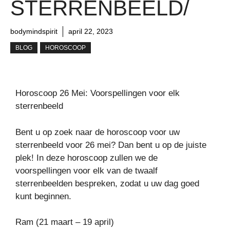
STERRENBEELD/
bodymindspirit
april 22, 2023
BLOG
HOROSCOOP
Horoscoop 26 Mei: Voorspellingen voor elk
sterrenbeeld
Bent u op zoek naar de horoscoop voor uw
sterrenbeeld voor 26 mei? Dan bent u op de juiste
plek! In deze horoscoop zullen we de
voorspellingen voor elk van de twaalf
sterrenbeelden bespreken, zodat u uw dag goed
kunt beginnen.
Ram (21 maart – 19 april)