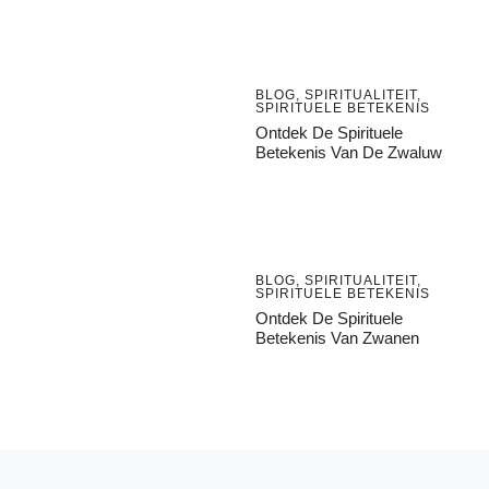
BLOG
,
SPIRITUALITEIT
,
SPIRITUELE BETEKENIS
Ontdek De Spirituele
Betekenis Van De Zwaluw
BLOG
,
SPIRITUALITEIT
,
SPIRITUELE BETEKENIS
Ontdek De Spirituele
Betekenis Van Zwanen