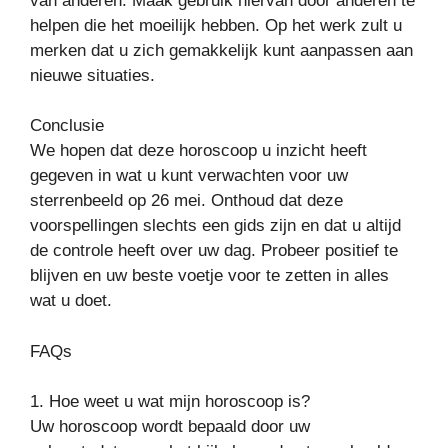
van anderen. Maak gebruik hiervan door anderen te
helpen die het moeilijk hebben. Op het werk zult u
merken dat u zich gemakkelijk kunt aanpassen aan
nieuwe situaties.
Conclusie
We hopen dat deze horoscoop u inzicht heeft
gegeven in wat u kunt verwachten voor uw
sterrenbeeld op 26 mei. Onthoud dat deze
voorspellingen slechts een gids zijn en dat u altijd
de controle heeft over uw dag. Probeer positief te
blijven en uw beste voetje voor te zetten in alles
wat u doet.
FAQs
1. Hoe weet u wat mijn horoscoop is?
Uw horoscoop wordt bepaald door uw