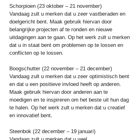
Schorpioen (23 oktober – 21 november)
Vandaag zult u merken dat u zeer vastberaden en
doelgericht bent. Maak gebruik hiervan door
belangrijke projecten af te ronden en nieuwe
uitdagingen aan te gaan. Op het werk zult u merken
dat u in staat bent om problemen op te lossen en
conflicten op te lossen.
Boogschutter (22 november – 21 december)
Vandaag zult u merken dat u zeer optimistisch bent
en dat u een positieve invloed heeft op anderen.
Maak gebruik hiervan door anderen aan te
moedigen en te inspireren om het beste uit hun dag
te halen. Op het werk zult u merken dat u creatief
en innovatief bent.
Steenbok (22 december – 19 januari)
Vandaag zult u merken dat u veel