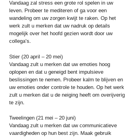
Vandaag zal stress een grote rol spelen in uw
leven. Probeer te mediteren of ga voor een
wandeling om uw zorgen kwijt te raken. Op het
werk zult u merken dat uw nadruk op details
mogelijk over het hoofd gezien wordt door uw
collega’s.
Stier (20 april – 20 mei)
Vandaag zult u merken dat uw emoties hoog
oplopen en dat u geneigd bent impulsieve
beslissingen te nemen. Probeer kalm te blijven en
uw emoties onder controle te houden. Op het werk
zult u merken dat u de neiging heeft om overijverig
te zijn.
Tweelingen (21 mei – 20 juni)
Vandaag zult u merken dat uw communicatieve
vaardigheden op hun best zijn. Maak gebruik