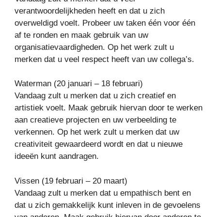
verantwoordelijkheden heeft en dat u zich
overweldigd voelt. Probeer uw taken één voor één
af te ronden en maak gebruik van uw
organisatievaardigheden. Op het werk zult u
merken dat u veel respect heeft van uw collega’s.
Waterman (20 januari – 18 februari)
Vandaag zult u merken dat u zich creatief en
artistiek voelt. Maak gebruik hiervan door te werken
aan creatieve projecten en uw verbeelding te
verkennen. Op het werk zult u merken dat uw
creativiteit gewaardeerd wordt en dat u nieuwe
ideeën kunt aandragen.
Vissen (19 februari – 20 maart)
Vandaag zult u merken dat u empathisch bent en
dat u zich gemakkelijk kunt inleven in de gevoelens