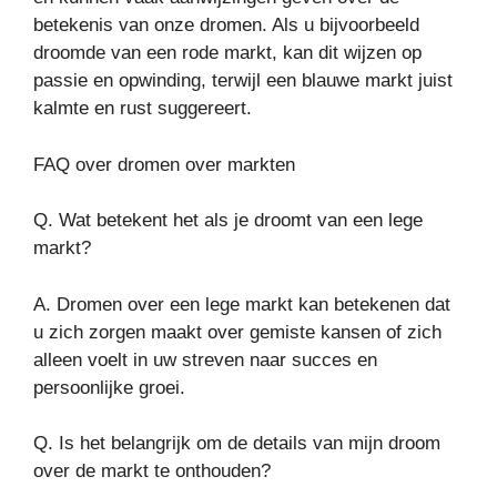
betekenis van onze dromen. Als u bijvoorbeeld
droomde van een rode markt, kan dit wijzen op
passie en opwinding, terwijl een blauwe markt juist
kalmte en rust suggereert.
FAQ over dromen over markten
Q. Wat betekent het als je droomt van een lege
markt?
A. Dromen over een lege markt kan betekenen dat
u zich zorgen maakt over gemiste kansen of zich
alleen voelt in uw streven naar succes en
persoonlijke groei.
Q. Is het belangrijk om de details van mijn droom
over de markt te onthouden?