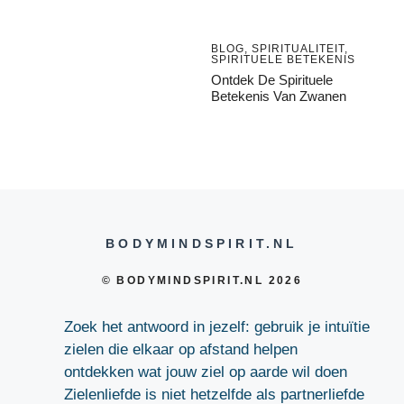
BLOG
,
SPIRITUALITEIT
,
SPIRITUELE BETEKENIS
Ontdek De Spirituele
Betekenis Van Zwanen
BODYMINDSPIRIT.NL
© BODYMINDSPIRIT.NL 2026
Zoek het antwoord in jezelf: gebruik je intuïtie
zielen die elkaar op afstand helpen
ontdekken wat jouw ziel op aarde wil doen
Zielenliefde is niet hetzelfde als partnerliefde