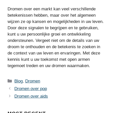
Dromen over een markt kan veel verschillende
betekenissen hebben, maar over het algemeen
wijzen ze op kansen en mogelijkheden in uw leven.
Door deze signalen te begrijpen en te gebruiken,
kunt u uw persoonlijke groei en ontwikkeling
ondersteunen. Vergeet niet om de details van uw
droom te onthouden en de betekenis te zoeken in
de context van uw leven en ervaringen. Met deze
kennis kunt u uw toekomst met open armen
tegemoet treden en uw dromen waarmaken.
Categories
Blog
,
Dromen
Dromen over pop
Dromen over aids