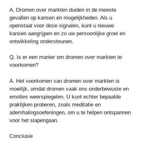
A. Dromen over markten duiden in de meeste
gevallen op kansen en mogelijkheden. Als u
openstaat voor deze signalen, kunt u nieuwe
kansen aangrijpen en zo uw persoonlijke groei en
ontwikkeling ondersteunen.
Q. Is er een manier om dromen over markten te
voorkomen?
A. Het voorkomen van dromen over markten is
moeilijk, omdat dromen vaak ons onderbewuste en
emoties weerspiegelen. U kunt echter bepaalde
praktijken proberen, zoals meditatie en
ademhalingsoefeningen, om u te helpen ontspannen
voor het slapengaan.
Conclusie