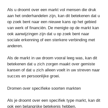
Als u droomt over een markt vol mensen die druk
aan het onderhandelen zijn, kan dit betekenen dat u
op zoek bent naar een nieuwe kans op het gebied
van werk of financiën. De menigte op de markt kan
ook aanwijzingen zijn dat u op zoek bent naar
sociale erkenning of een sterkere verbinding met
anderen.
Als de markt in uw droom vooral leeg was, kan dit
betekenen dat u zich zorgen maakt over gemiste
kansen of dat u zich alleen voelt in uw streven naar
succes en persoonlijke groei.
Dromen over specifieke soorten markten
Als je droomt over een specifiek type markt, kan dit
ook een belangrijke betekenis hebben.