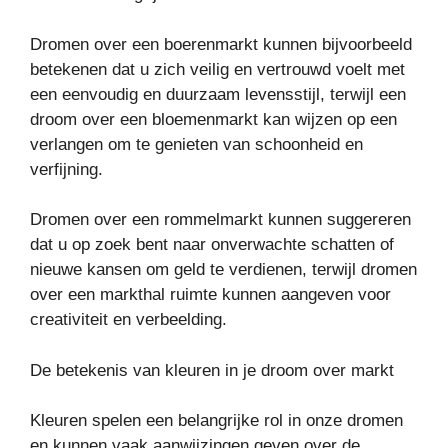
Dromen over een boerenmarkt kunnen bijvoorbeeld
betekenen dat u zich veilig en vertrouwd voelt met
een eenvoudig en duurzaam levensstijl, terwijl een
droom over een bloemenmarkt kan wijzen op een
verlangen om te genieten van schoonheid en
verfijning.
Dromen over een rommelmarkt kunnen suggereren
dat u op zoek bent naar onverwachte schatten of
nieuwe kansen om geld te verdienen, terwijl dromen
over een markthal ruimte kunnen aangeven voor
creativiteit en verbeelding.
De betekenis van kleuren in je droom over markt
Kleuren spelen een belangrijke rol in onze dromen
en kunnen vaak aanwijzingen geven over de