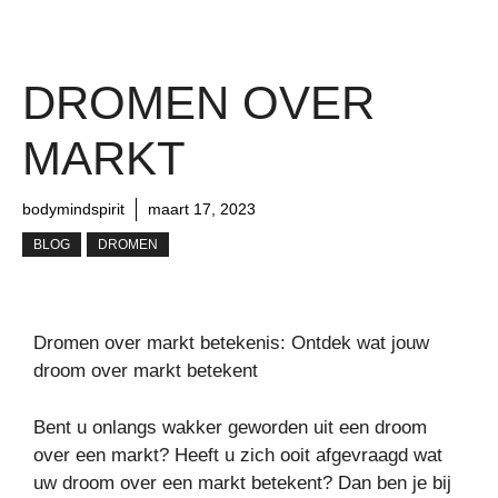
DROMEN OVER
MARKT
bodymindspirit
maart 17, 2023
BLOG
DROMEN
Dromen over markt betekenis: Ontdek wat jouw
droom over markt betekent
Bent u onlangs wakker geworden uit een droom
over een markt? Heeft u zich ooit afgevraagd wat
uw droom over een markt betekent? Dan ben je bij