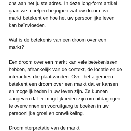
ons aan het juiste adres. In deze long-form artikel
gaan we u helpen begrijpen wat uw droom over
markt betekent en hoe het uw persoonlijke leven
kan beïnvloeden.
Wat is de betekenis van een droom over een
markt?
Een droom over een markt kan vele betekenissen
hebben, afhankelijk van de context, de locatie en de
interacties die plaatsvinden. Over het algemeen
betekent een droom over een markt dat er kansen
en mogelijkheden in uw leven zijn. Ze kunnen
aangeven dat er mogelijkheden zijn om uitdagingen
te overwinnen en vooruitgang te boeken in uw
persoonlijke groei en ontwikkeling.
Droominterpretatie van de markt