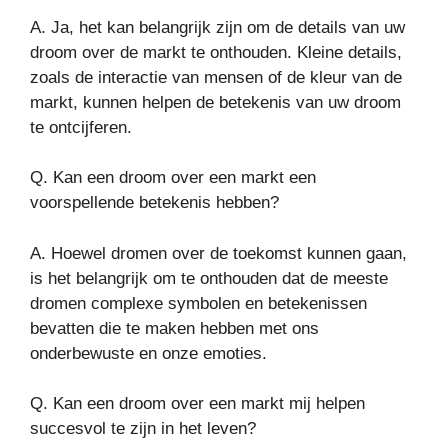
A. Ja, het kan belangrijk zijn om de details van uw
droom over de markt te onthouden. Kleine details,
zoals de interactie van mensen of de kleur van de
markt, kunnen helpen de betekenis van uw droom
te ontcijferen.
Q. Kan een droom over een markt een
voorspellende betekenis hebben?
A. Hoewel dromen over de toekomst kunnen gaan,
is het belangrijk om te onthouden dat de meeste
dromen complexe symbolen en betekenissen
bevatten die te maken hebben met ons
onderbewuste en onze emoties.
Q. Kan een droom over een markt mij helpen
succesvol te zijn in het leven?