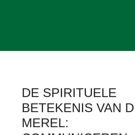
DE SPIRITUELE
BETEKENIS VAN D
MEREL: