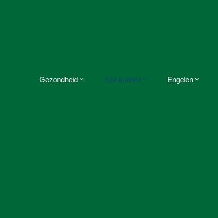
Gezondheid
Spiritualiteit
Engelen