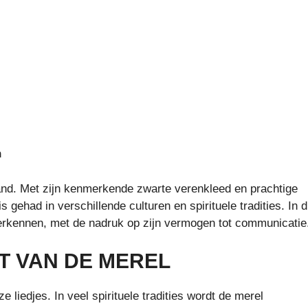
n
nd. Met zijn kenmerkende zwarte verenkleed en prachtige
 gehad in verschillende culturen en spirituele tradities. In d
 verkennen, met de nadruk op zijn vermogen tot communicatie
T VAN DE MEREL
liedjes. In veel spirituele tradities wordt de merel