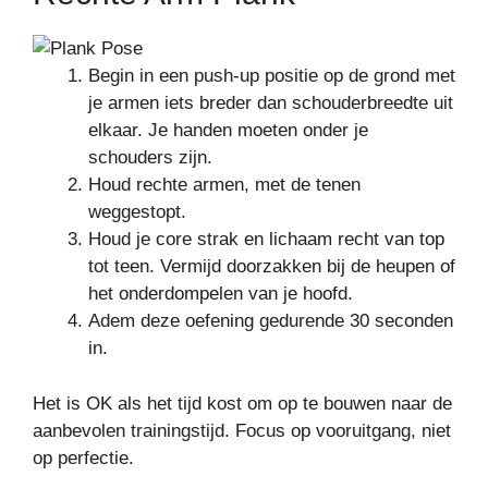
Begin in een push-up positie op de grond met
je armen iets breder dan schouderbreedte uit
elkaar. Je handen moeten onder je
schouders zijn.
Houd rechte armen, met de tenen
weggestopt.
Houd je core strak en lichaam recht van top
tot teen. Vermijd doorzakken bij de heupen of
het onderdompelen van je hoofd.
Adem deze oefening gedurende 30 seconden
in.
Het is OK als het tijd kost om op te bouwen naar de
aanbevolen trainingstijd. Focus op vooruitgang, niet
op perfectie.