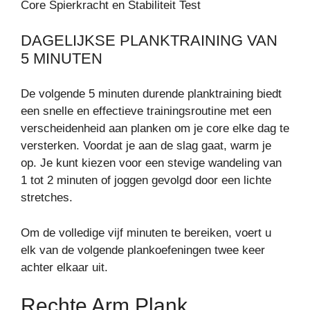
Core Spierkracht en Stabiliteit Test
DAGELIJKSE PLANKTRAINING VAN
5 MINUTEN
De volgende 5 minuten durende planktraining biedt
een snelle en effectieve trainingsroutine met een
verscheidenheid aan planken om je core elke dag te
versterken. Voordat je aan de slag gaat, warm je
op. Je kunt kiezen voor een stevige wandeling van
1 tot 2 minuten of joggen gevolgd door een lichte
stretches.
Om de volledige vijf minuten te bereiken, voert u
elk van de volgende plankoefeningen twee keer
achter elkaar uit.
Rechte Arm Plank