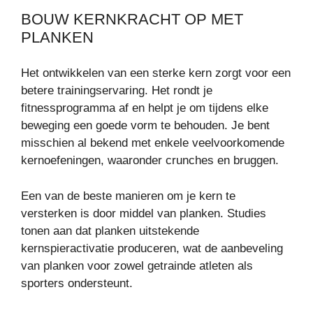
BOUW KERNKRACHT OP MET
PLANKEN
Het ontwikkelen van een sterke kern zorgt voor een
betere trainingservaring. Het rondt je
fitnessprogramma af en helpt je om tijdens elke
beweging een goede vorm te behouden. Je bent
misschien al bekend met enkele veelvoorkomende
kernoefeningen, waaronder crunches en bruggen.
Een van de beste manieren om je kern te
versterken is door middel van planken. Studies
tonen aan dat planken uitstekende
kernspieractivatie produceren, wat de aanbeveling
van planken voor zowel getrainde atleten als
sporters ondersteunt.