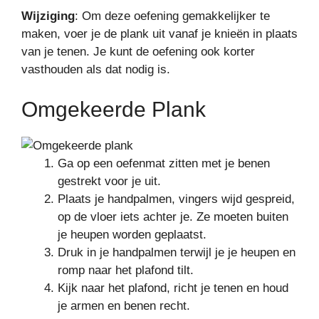
Wijziging
: Om deze oefening gemakkelijker te
maken, voer je de plank uit vanaf je knieën in plaats
van je tenen. Je kunt de oefening ook korter
vasthouden als dat nodig is.
Omgekeerde Plank
Ga op een oefenmat zitten met je benen
gestrekt voor je uit.
Plaats je handpalmen, vingers wijd gespreid,
op de vloer iets achter je. Ze moeten buiten
je heupen worden geplaatst.
Druk in je handpalmen terwijl je je heupen en
romp naar het plafond tilt.
Kijk naar het plafond, richt je tenen en houd
je armen en benen recht.