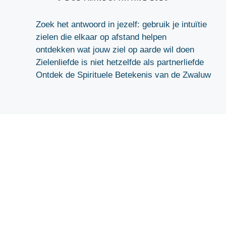
Zoek het antwoord in jezelf: gebruik je intuïtie
zielen die elkaar op afstand helpen
ontdekken wat jouw ziel op aarde wil doen
Zielenliefde is niet hetzelfde als partnerliefde
Ontdek de Spirituele Betekenis van de Zwaluw