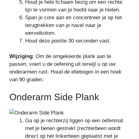
Houd je hele lichaam bezig om een rechte
lijn te vormen van je hoofd naar je hielen.
Span je core aan en concentreer je op het
terugtrekken van je navel naar je
wervelkolom.
Houd deze positie 30 seconden vast.
Wijziging
: Om de omgekeerde plank aan te
passen, voert u de oefening uit terwijl u op uw
onderarmen rust. Houd de ellebogen in een hoek
van 90 graden.
Onderarm Side Plank
Ga op je rechterzij liggen op een oefenmat
met je benen gestrekt (rechterbeen wordt
direct op het linkerbeen geplaatst met je