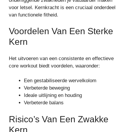
onderliggende zwakheden je vatbaarder maken
voor letsel. Kernkracht is een cruciaal onderdeel
van functionele fitheid.
Voordelen Van Een Sterke
Kern
Het uitvoeren van een consistente en effectieve
core workout biedt voordelen, waaronder:
Een gestabiliseerde wervelkolom
Verbeterde beweging
Ideale uitlijning en houding
Verbeterde balans
Risico’s Van Een Zwakke
Kern