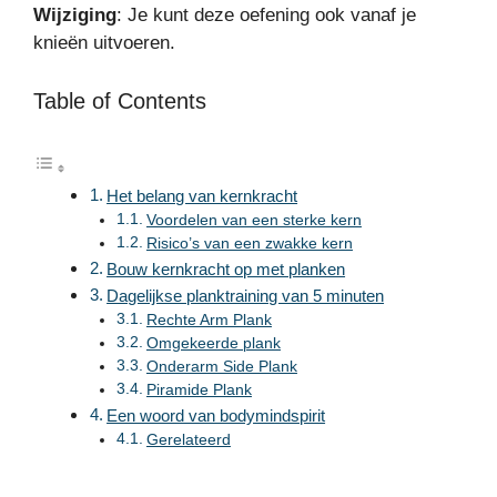
Wijziging
: Je kunt deze oefening ook vanaf je
knieën uitvoeren.
Table of Contents
Het belang van kernkracht
Voordelen van een sterke kern
Risico’s van een zwakke kern
Bouw kernkracht op met planken
Dagelijkse planktraining van 5 minuten
Rechte Arm Plank
Omgekeerde plank
Onderarm Side Plank
Piramide Plank
Een woord van bodymindspirit
Gerelateerd