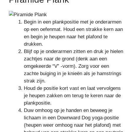
Begin in een plankpositie met je onderarmen
op een oefenmat. Houd een strakke kern aan
en begin je heupen naar het plafond te
drukken.
Blijf op je onderarmen zitten en druk je hielen
zachtjes naar de grond (denk aan een
omgekeerde “V” -vorm). Zorg voor een
zachte buiging in je knieën als je hamstrings
strak zijn.
Houd de positie kort vast en laat vervolgens
je heupen zakken om terug te keren naar de
plankpositie.
Duw omhoog op je handen en beweeg je
lichaam in een Downward Dog yoga-positie
(heupen weer omhoog naar het plafond) met