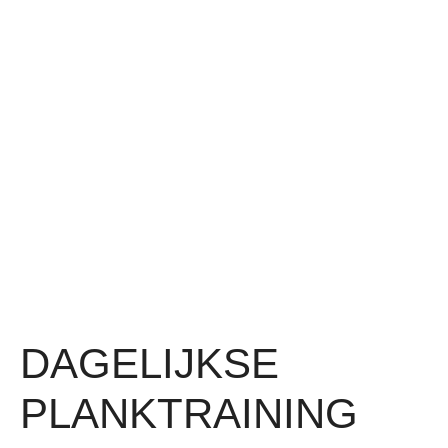
DAGELIJKSE
PLANKTRAINING