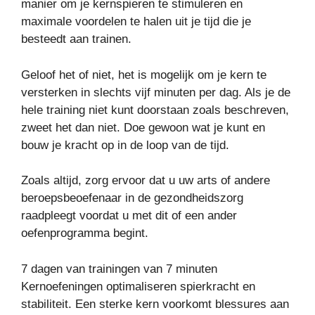
manier om je kernspieren te stimuleren en
maximale voordelen te halen uit je tijd die je
besteedt aan trainen.
Geloof het of niet, het is mogelijk om je kern te
versterken in slechts vijf minuten per dag. Als je de
hele training niet kunt doorstaan zoals beschreven,
zweet het dan niet. Doe gewoon wat je kunt en
bouw je kracht op in de loop van de tijd.
Zoals altijd, zorg ervoor dat u uw arts of andere
beroepsbeoefenaar in de gezondheidszorg
raadpleegt voordat u met dit of een ander
oefenprogramma begint.
7 dagen van trainingen van 7 minuten
Kernoefeningen optimaliseren spierkracht en
stabiliteit. Een sterke kern voorkomt blessures aan