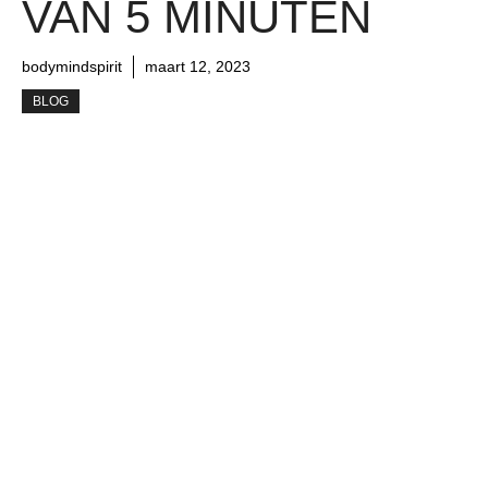
VAN 5 MINUTEN
bodymindspirit
maart 12, 2023
BLOG