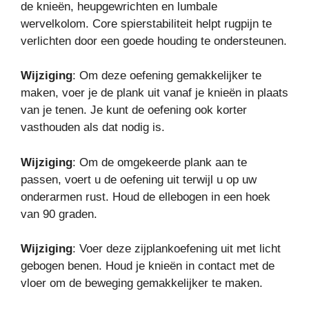
de knieën, heupgewrichten en lumbale
wervelkolom. Core spierstabiliteit helpt rugpijn te
verlichten door een goede houding te ondersteunen.
Wijziging
: Om deze oefening gemakkelijker te
maken, voer je de plank uit vanaf je knieën in plaats
van je tenen. Je kunt de oefening ook korter
vasthouden als dat nodig is.
Wijziging
: Om de omgekeerde plank aan te
passen, voert u de oefening uit terwijl u op uw
onderarmen rust. Houd de ellebogen in een hoek
van 90 graden.
Wijziging
: Voer deze zijplankoefening uit met licht
gebogen benen. Houd je knieën in contact met de
vloer om de beweging gemakkelijker te maken.