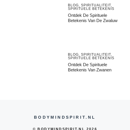
BLOG
,
SPIRITUALITEIT
,
SPIRITUELE BETEKENIS
Ontdek De Spirituele
Betekenis Van De Zwaluw
BLOG
,
SPIRITUALITEIT
,
SPIRITUELE BETEKENIS
Ontdek De Spirituele
Betekenis Van Zwanen
BODYMINDSPIRIT.NL
© BODYMINDSPIRIT.NL 2026