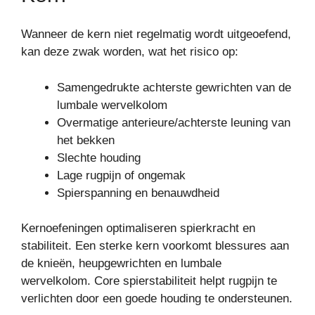
Wanneer de kern niet regelmatig wordt uitgeoefend,
kan deze zwak worden, wat het risico op:
Samengedrukte achterste gewrichten van de
lumbale wervelkolom
Overmatige anterieure/achterste leuning van
het bekken
Slechte houding
Lage rugpijn of ongemak
Spierspanning en benauwdheid
Kernoefeningen optimaliseren spierkracht en
stabiliteit. Een sterke kern voorkomt blessures aan
de knieën, heupgewrichten en lumbale
wervelkolom. Core spierstabiliteit helpt rugpijn te
verlichten door een goede houding te ondersteunen.