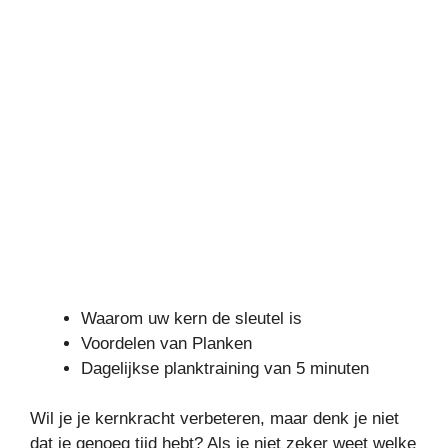
Waarom uw kern de sleutel is
Voordelen van Planken
Dagelijkse planktraining van 5 minuten
Wil je je kernkracht verbeteren, maar denk je niet
dat je genoeg tijd hebt? Als je niet zeker weet welke