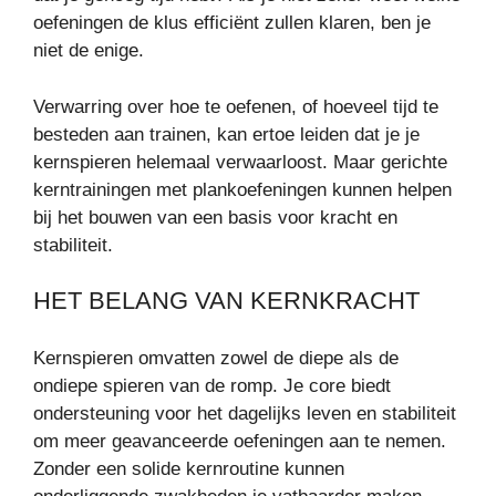
oefeningen de klus efficiënt zullen klaren, ben je
niet de enige.
Verwarring over hoe te oefenen, of hoeveel tijd te
besteden aan trainen, kan ertoe leiden dat je je
kernspieren helemaal verwaarloost. Maar gerichte
kerntrainingen met plankoefeningen kunnen helpen
bij het bouwen van een basis voor kracht en
stabiliteit.
HET BELANG VAN KERNKRACHT
Kernspieren omvatten zowel de diepe als de
ondiepe spieren van de romp. Je core biedt
ondersteuning voor het dagelijks leven en stabiliteit
om meer geavanceerde oefeningen aan te nemen.
Zonder een solide kernroutine kunnen