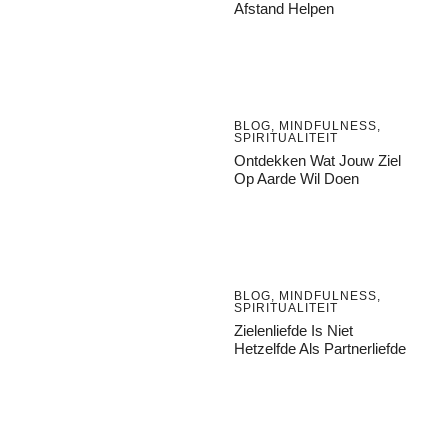
Afstand Helpen
BLOG
,
MINDFULNESS
,
SPIRITUALITEIT
Ontdekken Wat Jouw Ziel
Op Aarde Wil Doen
BLOG
,
MINDFULNESS
,
SPIRITUALITEIT
Zielenliefde Is Niet
Hetzelfde Als Partnerliefde