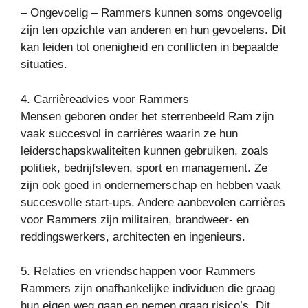
– Ongevoelig – Rammers kunnen soms ongevoelig
zijn ten opzichte van anderen en hun gevoelens. Dit
kan leiden tot onenigheid en conflicten in bepaalde
situaties.
4. Carrièreadvies voor Rammers
Mensen geboren onder het sterrenbeeld Ram zijn
vaak succesvol in carrières waarin ze hun
leiderschapskwaliteiten kunnen gebruiken, zoals
politiek, bedrijfsleven, sport en management. Ze
zijn ook goed in ondernemerschap en hebben vaak
succesvolle start-ups. Andere aanbevolen carrières
voor Rammers zijn militairen, brandweer- en
reddingswerkers, architecten en ingenieurs.
5. Relaties en vriendschappen voor Rammers
Rammers zijn onafhankelijke individuen die graag
hun eigen weg gaan en nemen graag risico’s. Dit