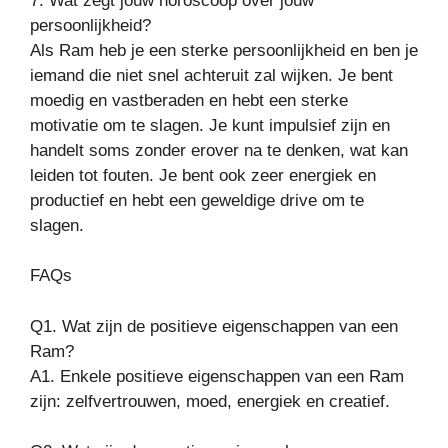
7. Wat zegt jouw horoscoop over jouw
persoonlijkheid?
Als Ram heb je een sterke persoonlijkheid en ben je
iemand die niet snel achteruit zal wijken. Je bent
moedig en vastberaden en hebt een sterke
motivatie om te slagen. Je kunt impulsief zijn en
handelt soms zonder erover na te denken, wat kan
leiden tot fouten. Je bent ook zeer energiek en
productief en hebt een geweldige drive om te
slagen.
FAQs
Q1. Wat zijn de positieve eigenschappen van een
Ram?
A1. Enkele positieve eigenschappen van een Ram
zijn: zelfvertrouwen, moed, energiek en creatief.