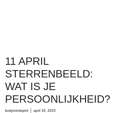
11 APRIL
STERRENBEELD:
WAT IS JE
PERSOONLIJKHEID?
bodymindspirit
april 18, 2023