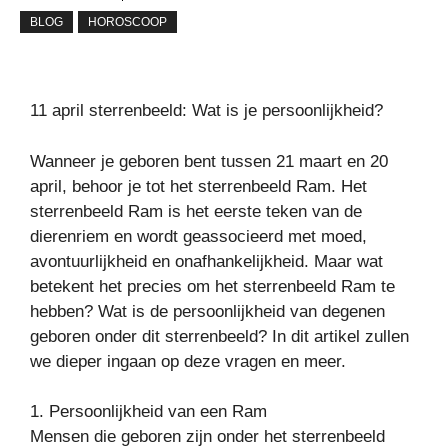
BLOG
HOROSCOOP
11 april sterrenbeeld: Wat is je persoonlijkheid?
Wanneer je geboren bent tussen 21 maart en 20
april, behoor je tot het sterrenbeeld Ram. Het
sterrenbeeld Ram is het eerste teken van de
dierenriem en wordt geassocieerd met moed,
avontuurlijkheid en onafhankelijkheid. Maar wat
betekent het precies om het sterrenbeeld Ram te
hebben? Wat is de persoonlijkheid van degenen
geboren onder dit sterrenbeeld? In dit artikel zullen
we dieper ingaan op deze vragen en meer.
1. Persoonlijkheid van een Ram
Mensen die geboren zijn onder het sterrenbeeld