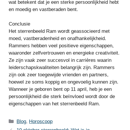
wat betekent dat je een sterke persoonlijkheid hebt
en moedig en vastberaden bent.
Conclusie
Het sterrenbeeld Ram wordt geassocieerd met
moed, vastberadenheid en onafhankelijkheid.
Rammers hebben veel positieve eigenschappen,
waaronder zelfvertrouwen en energieke creativiteit.
Ze zijn vaak zeer succesvol in carrières waarin
leiderschapskwaliteiten belangrijk zijn. Rammers
zijn ook zeer toegewijde vrienden en partners,
hoewel ze soms koppig en ongevoelig kunnen zijn.
Wanneer je geboren bent op 11 april, heb je een
persoonlijkheid die sterk beïnvloed wordt door de
eigenschappen van het sterrenbeeld Ram.
Categories
Blog
,
Horoscoop