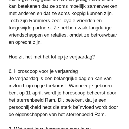
kan betekenen dat ze soms moeilijk samenwerken
met anderen en dat ze soms koppig kunnen zijn.
Toch zijn Rammers zeer loyale vrienden en
toegewijde partners. Ze hebben vaak langdurige
vriendschappen en relaties, omdat ze betrouwbaar
en oprecht zijn.
Hoe zit het met het lot op je verjaardag?
6. Horoscoop voor je verjaardag
Je verjaardag is een belangrijke dag en kan van
invloed zijn op je toekomst. Wanneer je geboren
bent op 11 april, wordt je horoscoop beheerst door
het sterrenbeeld Ram. Dit betekent dat je een
persoonlijkheid hebt die sterk beïnvloed wordt door
de eigenschappen van het sterrenbeeld Ram.