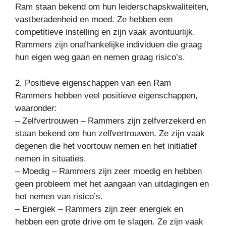
Ram staan bekend om hun leiderschapskwaliteiten,
vastberadenheid en moed. Ze hebben een
competitieve instelling en zijn vaak avontuurlijk.
Rammers zijn onafhankelijke individuen die graag
hun eigen weg gaan en nemen graag risico’s.
2. Positieve eigenschappen van een Ram
Rammers hebben veel positieve eigenschappen,
waaronder:
– Zelfvertrouwen – Rammers zijn zelfverzekerd en
staan bekend om hun zelfvertrouwen. Ze zijn vaak
degenen die het voortouw nemen en het initiatief
nemen in situaties.
– Moedig – Rammers zijn zeer moedig en hebben
geen probleem met het aangaan van uitdagingen en
het nemen van risico’s.
– Energiek – Rammers zijn zeer energiek en
hebben een grote drive om te slagen. Ze zijn vaak