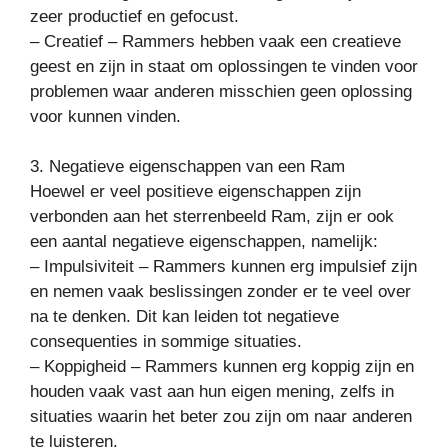
zeer productief en gefocust.
– Creatief – Rammers hebben vaak een creatieve
geest en zijn in staat om oplossingen te vinden voor
problemen waar anderen misschien geen oplossing
voor kunnen vinden.
3. Negatieve eigenschappen van een Ram
Hoewel er veel positieve eigenschappen zijn
verbonden aan het sterrenbeeld Ram, zijn er ook
een aantal negatieve eigenschappen, namelijk:
– Impulsiviteit – Rammers kunnen erg impulsief zijn
en nemen vaak beslissingen zonder er te veel over
na te denken. Dit kan leiden tot negatieve
consequenties in sommige situaties.
– Koppigheid – Rammers kunnen erg koppig zijn en
houden vaak vast aan hun eigen mening, zelfs in
situaties waarin het beter zou zijn om naar anderen
te luisteren.