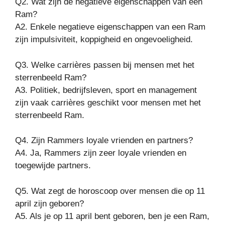
Q2. Wat zijn de negatieve eigenschappen van een
Ram?
A2. Enkele negatieve eigenschappen van een Ram
zijn impulsiviteit, koppigheid en ongevoeligheid.
Q3. Welke carrières passen bij mensen met het
sterrenbeeld Ram?
A3. Politiek, bedrijfsleven, sport en management
zijn vaak carrières geschikt voor mensen met het
sterrenbeeld Ram.
Q4. Zijn Rammers loyale vrienden en partners?
A4. Ja, Rammers zijn zeer loyale vrienden en
toegewijde partners.
Q5. Wat zegt de horoscoop over mensen die op 11
april zijn geboren?
A5. Als je op 11 april bent geboren, ben je een Ram,