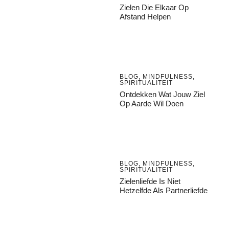
Zielen Die Elkaar Op
Afstand Helpen
BLOG
,
MINDFULNESS
,
SPIRITUALITEIT
Ontdekken Wat Jouw Ziel
Op Aarde Wil Doen
BLOG
,
MINDFULNESS
,
SPIRITUALITEIT
Zielenliefde Is Niet
Hetzelfde Als Partnerliefde