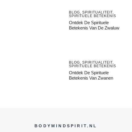
BLOG
,
SPIRITUALITEIT
,
SPIRITUELE BETEKENIS
Ontdek De Spirituele
Betekenis Van De Zwaluw
BLOG
,
SPIRITUALITEIT
,
SPIRITUELE BETEKENIS
Ontdek De Spirituele
Betekenis Van Zwanen
BODYMINDSPIRIT.NL